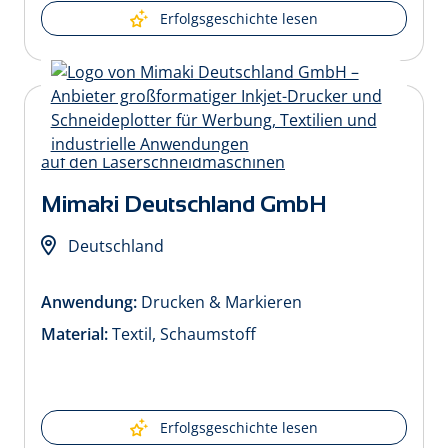
Erfolgsgeschichte lesen
Mimaki Deutschland GmbH
Deutschland
Anwendung:
Drucken & Markieren
Material:
Textil, Schaumstoff
Erfolgsgeschichte lesen