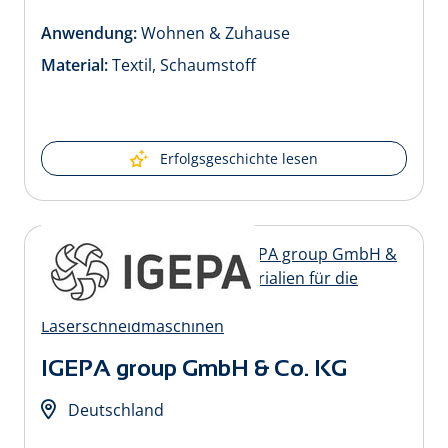
Anwendung:
Wohnen & Zuhause
Material:
Textil, Schaumstoff
Erfolgsgeschichte lesen
IGEPA group GmbH & Co. KG
Deutschland