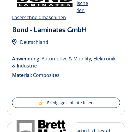
Bond - Laminates GmbH
Deutschland
Anwendung:
Automotive & Mobility, Elektronik
& Industrie
Material:
Composites
Erfolgsgeschichte lesen