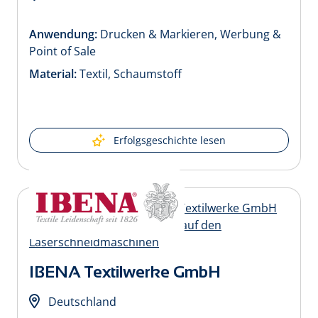
Anwendung:
Drucken & Markieren, Werbung &
Point of Sale
Material:
Textil, Schaumstoff
Erfolgsgeschichte lesen
IBENA Textilwerke GmbH
Deutschland