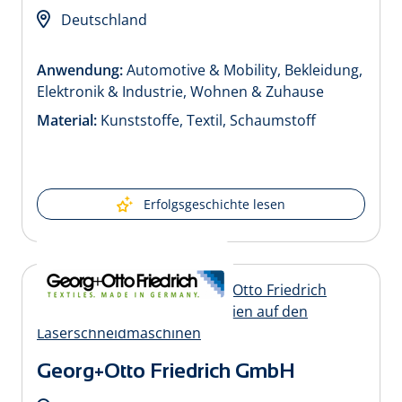
Deutschland
Anwendung:
Automotive & Mobility, Bekleidung,
Elektronik & Industrie, Wohnen & Zuhause
Material:
Kunststoffe, Textil, Schaumstoff
Erfolgsgeschichte lesen
Georg+Otto Friedrich GmbH