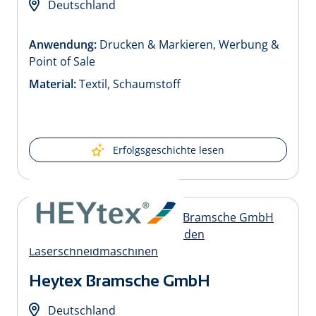
Deutschland
Anwendung:
Drucken & Markieren, Werbung &
Point of Sale
Material:
Textil, Schaumstoff
Erfolgsgeschichte lesen
Heytex Bramsche GmbH
Deutschland