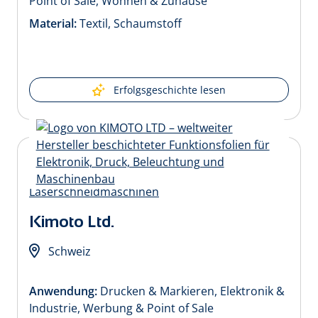
Point of Sale, Wohnen & Zuhause
Material:
Textil, Schaumstoff
Erfolgsgeschichte lesen
Kimoto Ltd.
Schweiz
Anwendung:
Drucken & Markieren, Elektronik &
Industrie, Werbung & Point of Sale