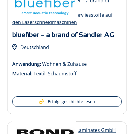
bluefiber – a brand of Sandler AG
Deutschland
Anwendung:
Wohnen & Zuhause
Material:
Textil, Schaumstoff
Erfolgsgeschichte lesen