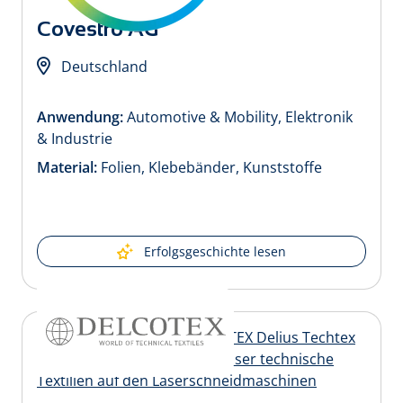
Covestro AG
Deutschland
Anwendung:
Automotive & Mobility, Elektronik
& Industrie
Material:
Folien, Klebebänder, Kunststoffe
Erfolgsgeschichte lesen