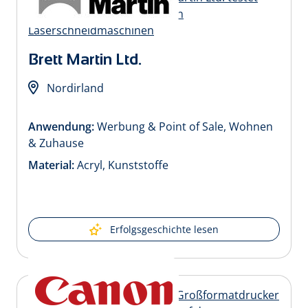
Brett Martin Ltd.
Nordirland
Anwendung:
Werbung & Point of Sale, Wohnen
& Zuhause
Material:
Acryl, Kunststoffe
Erfolgsgeschichte lesen