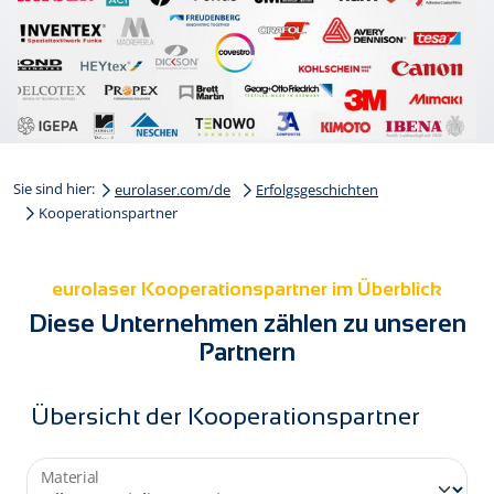
Sie sind hier:
eurolaser.com/de
Erfolgsgeschichten
Kooperationspartner
eurolaser Kooperationspartner im Überblick
Diese Unternehmen zählen zu unseren
Partnern
Übersicht der Kooperationspartner
Material