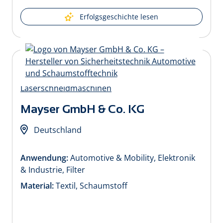
Erfolgsgeschichte lesen
Mayser GmbH & Co. KG
Deutschland
Anwendung:
Automotive & Mobility, Elektronik
& Industrie, Filter
Material:
Textil, Schaumstoff