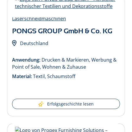
PONGS GROUP GmbH & Co. KG
Deutschland
Anwendung:
Drucken & Markieren, Werbung &
Point of Sale, Wohnen & Zuhause
Material:
Textil, Schaumstoff
Erfolgsgeschichte lesen