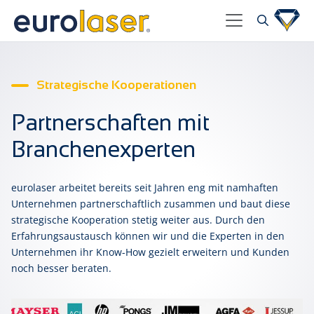
Strategische Kooperationen
Partnerschaften mit
Branchenexperten
eurolaser arbeitet bereits seit Jahren eng mit namhaften
Unternehmen partnerschaftlich zusammen und baut diese
strategische Kooperation stetig weiter aus. Durch den
Erfahrungsaustausch können wir und die Experten in den
Unternehmen ihr Know-How gezielt erweitern und Kunden
noch besser beraten.