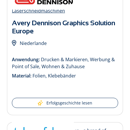
Avery Dennison Graphics Solution
Europe
Niederlande
Anwendung:
Drucken & Markieren, Werbung &
Point of Sale, Wohnen & Zuhause
Material:
Folien, Klebebänder
Erfolgsgeschichte lesen