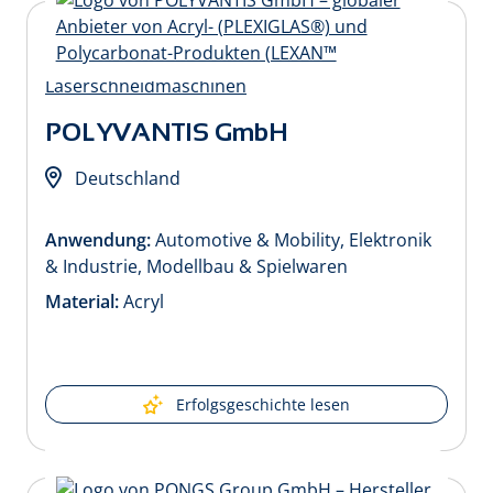
POLYVANTIS GmbH
Deutschland
Anwendung:
Automotive & Mobility, Elektronik
& Industrie, Modellbau & Spielwaren
Material:
Acryl
Erfolgsgeschichte lesen