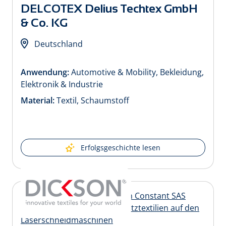
DELCOTEX Delius Techtex GmbH
& Co. KG
Deutschland
Anwendung:
Automotive & Mobility, Bekleidung,
Elektronik & Industrie
Material:
Textil, Schaumstoff
Erfolgsgeschichte lesen