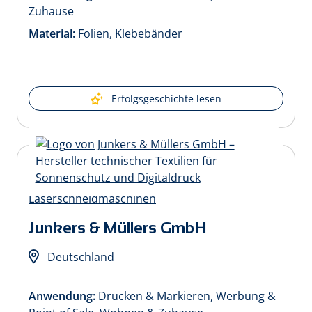
Zuhause
Material:
Folien, Klebebänder
Erfolgsgeschichte lesen
Junkers & Müllers GmbH
Deutschland
Anwendung:
Drucken & Markieren, Werbung &