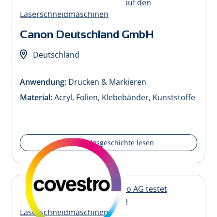
Canon Deutschland GmbH
Deutschland
Anwendung:
Drucken & Markieren
Material:
Acryl, Folien, Klebebänder, Kunststoffe
Erfolgsgeschichte lesen