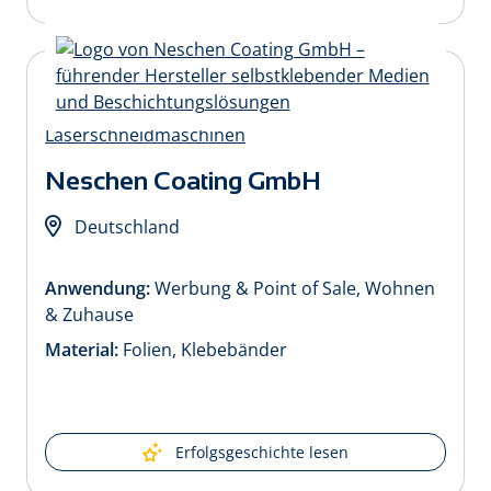
Neschen Coating GmbH
Deutschland
Anwendung:
Werbung & Point of Sale, Wohnen
& Zuhause
Material:
Folien, Klebebänder
Erfolgsgeschichte lesen