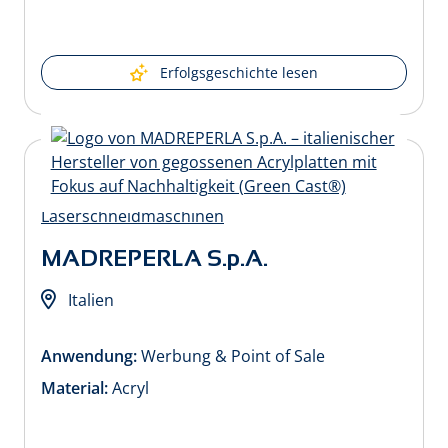
Erfolgsgeschichte lesen
MADREPERLA S.p.A.
Italien
Anwendung:
Werbung & Point of Sale
Material:
Acryl