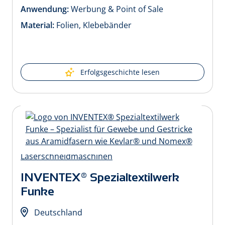
Anwendung:
Werbung & Point of Sale
Material:
Folien, Klebebänder
Erfolgsgeschichte lesen
INVENTEX® Spezialtextilwerk
Funke
Deutschland