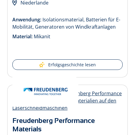
Niederlande
Anwendung:
Isolationsmaterial, Batterien für E-
Mobilität, Generatoren von Windkraftanlagen
Material:
Mikanit
Erfolgsgeschichte lesen
Freudenberg Performance
Materials