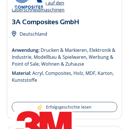
3A Composites GmbH
Deutschland
Anwendung:
Drucken & Markieren, Elektronik &
Industrie, Modellbau & Spielwaren, Werbung &
Point of Sale, Wohnen & Zuhause
Material:
Acryl, Composites, Holz, MDF, Karton,
Kunststoffe
Erfolgsgeschichte lesen