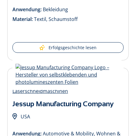
Anwendung:
Bekleidung
Material:
Textil, Schaumstoff
Erfolgsgeschichte lesen
Jessup Manufacturing Company
USA
Anwendung:
Automotive & Mobility, Wohnen &