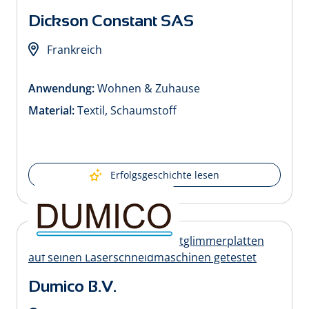
Dickson Constant SAS
Frankreich
Anwendung:
Wohnen & Zuhause
Material:
Textil, Schaumstoff
Erfolgsgeschichte lesen
Dumico B.V.