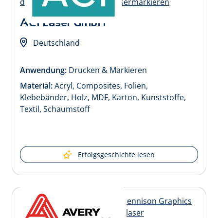
ACI Laser GmbH
Deutschland
Anwendung:
Drucken & Markieren
Material:
Acryl, Composites, Folien,
Klebebänder, Holz, MDF, Karton, Kunststoffe,
Textil, Schaumstoff
Erfolgsgeschichte lesen