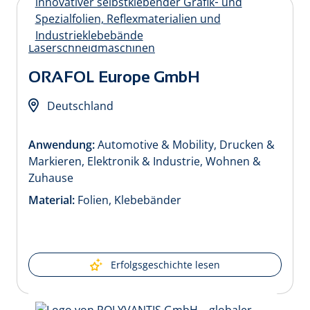
ORAFOL Europe GmbH
Deutschland
Anwendung:
Automotive & Mobility, Drucken &
Markieren, Elektronik & Industrie, Wohnen &
Zuhause
Material:
Folien, Klebebänder
Erfolgsgeschichte lesen