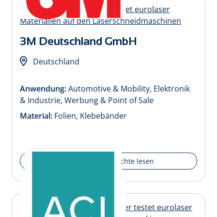
3M Deutschland GmbH
Deutschland
Anwendung:
Automotive & Mobility, Elektronik
& Industrie, Werbung & Point of Sale
Material:
Folien, Klebebänder
Erfolgsgeschichte lesen