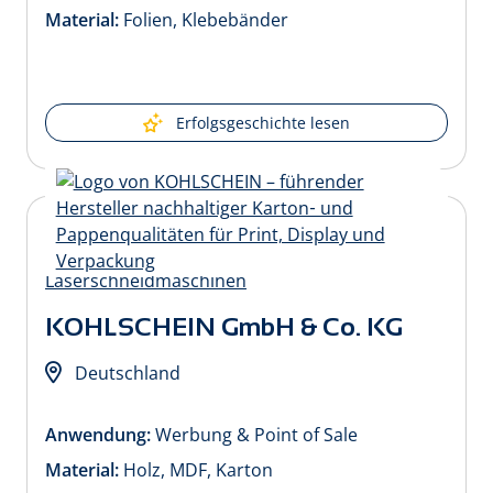
Material:
Folien, Klebebänder
Erfolgsgeschichte lesen
KOHLSCHEIN GmbH & Co. KG
Deutschland
Anwendung:
Werbung & Point of Sale
Material:
Holz, MDF, Karton