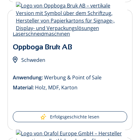
Oppboga Bruk AB
Schweden
Anwendung:
Werbung & Point of Sale
Material:
Holz, MDF, Karton
Erfolgsgeschichte lesen