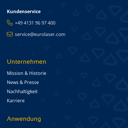
Kundenservice
+49 4131 96 97 400
service@eurolaser.com
Unternehmen
Mission & Historie
News & Presse
Nachhaltigkeit
Karriere
Anwendung