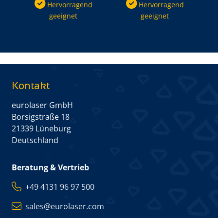
Hervorragend
Hervorragend
geeignet
geeignet
Kontakt
eurolaser GmbH
Borsigstraße 18
21339 Lüneburg
Deutschland
Beratung & Vertrieb
+49 4131 96 97 500
sales@eurolaser.com