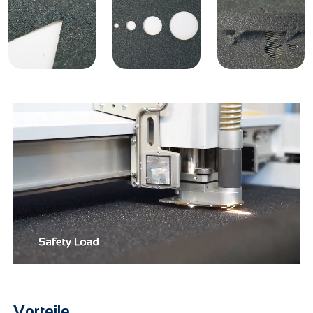
Vorteile