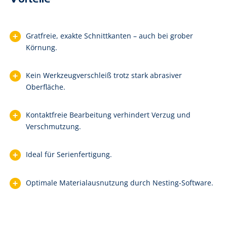
Gratfreie, exakte Schnittkanten – auch bei grober
Körnung.
Kein Werkzeugverschleiß trotz stark abrasiver
Oberfläche.
Kontaktfreie Bearbeitung verhindert Verzug und
Verschmutzung.
Ideal für Serienfertigung.
Optimale Materialausnutzung durch Nesting-Software.