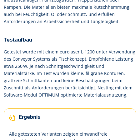
Rampen. Die Materialien bieten maximale Rutschhemmung,
auch bei Feuchtigkeit, Öl oder Schmutz, und erfüllen
Anforderungen an Arbeitssicherheit und Langlebigkeit.
Testaufbau
Getestet wurde mit einem eurolaser
L‑1200
unter Verwendung
des Conveyor Systems als Tischkonzept. Empfohlene Leistung
etwa 250 W, je nach Schnittgeschwindigkeit und
Materialstärke. Im Test wurden kleine, filigrane Konturen,
gratfreie Schnittkanten und keine Beschädigungen beim
Zuschnitt als Anforderungen berücksichtigt. Nesting mit dem
Software‑Modul OPTIMUM optimierte Materialausnutzung.
Ergebnis
Alle getesteten Varianten zeigten einwandfreie