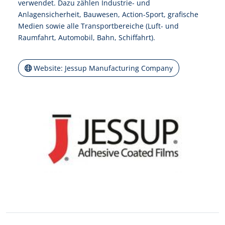
verwendet. Dazu zählen Industrie- und
Anlagensicherheit, Bauwesen, Action-Sport, grafische
Medien sowie alle Transportbereiche (Luft- und
Raumfahrt, Automobil, Bahn, Schiffahrt).
Website: Jessup Manufacturing Company