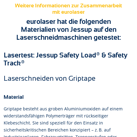
Weitere Informationen zur Zusammenarbeit
mit eurolaser
eurolaser hat die folgenden
Materialien von Jessup auf den
Laserschneidmaschinen getestet:
Lasertest: Jessup Safety Load® & Safety
Track®
Laserschneiden von Griptape
Material
Griptape besteht aus groben Aluminiumoxiden auf einem
widerstandsfähigen Polymerträger mit rückseitiger
Klebeschicht. Sie sind speziell für den Einsatz in
sicherheitskritischen Bereichen konzipiert – z. B. auf
Industrieanlagen, Fahrzeugtritten, Treppenstufen oder