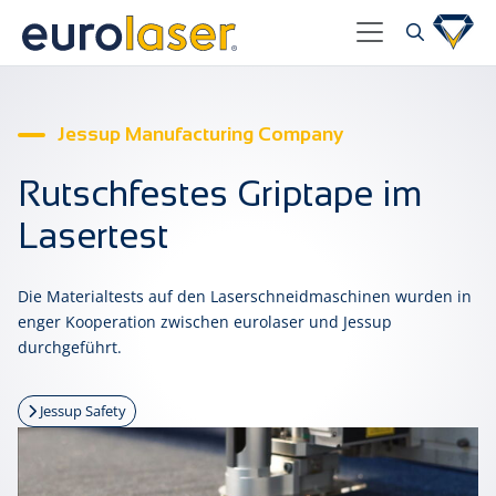
Jessup Manufacturing Company
Rutschfestes Griptape im
Lasertest
Die Materialtests auf den Laserschneidmaschinen wurden in
enger Kooperation zwischen eurolaser und Jessup
durchgeführt.
Jessup Safety