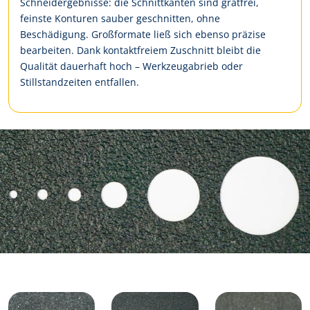
Schneidergebnisse: die Schnittkanten sind gratfrei,
feinste Konturen sauber geschnitten, ohne
Beschädigung. Großformate ließ sich ebenso präzise
bearbeiten. Dank kontaktfreiem Zuschnitt bleibt die
Qualität dauerhaft hoch – Werkzeugabrieb oder
Stillstandzeiten entfallen.