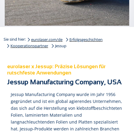
Sie sind hier:
eurolaser.com/de
Erfolgsgeschichten
Kooperationspartner
Jessup
eurolaser x Jessup: Präzise Lösungen für
rutschfeste Anwendungen
Jessup Manufacturing Company, USA
Jessup Manufacturing Company wurde im Jahr 1956
gegründet und ist ein global agierendes Unternehmen,
das sich auf die Herstellung von klebstoffbeschichteten
Folien, laminierten Materialien und
langnachleuchtenden Folien und Platten spezialisiert
hat. Jessup-Produkte werden in zahlreichen Branchen