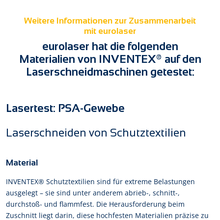
Weitere Informationen zur Zusammenarbeit
mit eurolaser
eurolaser hat die folgenden
Materialien von INVENTEX® auf den
Laserschneidmaschinen getestet:
Lasertest: PSA-Gewebe
Laserschneiden von Schutztextilien
Material
INVENTEX® Schutztextilien sind für extreme Belastungen
ausgelegt – sie sind unter anderem abrieb-, schnitt-,
durchstoß- und flammfest. Die Herausforderung beim
Zuschnitt liegt darin, diese hochfesten Materialien präzise zu