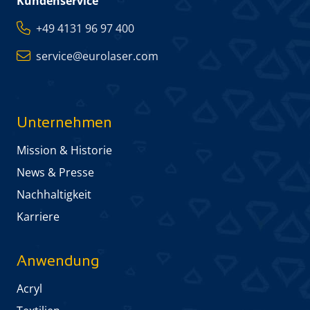
Kundenservice
+49 4131 96 97 400
service@eurolaser.com
Unternehmen
Mission & Historie
News & Presse
Nachhaltigkeit
Karriere
Anwendung
Acryl