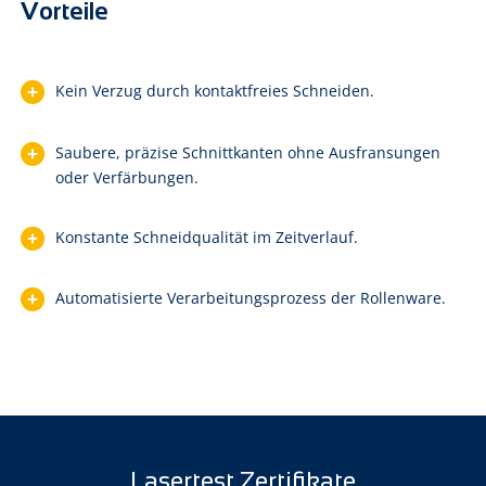
Vorteile
Kein Verzug durch kontaktfreies Schneiden.
Saubere, präzise Schnittkanten ohne Ausfransungen
oder Verfärbungen.
Konstante Schneidqualität im Zeitverlauf.
Automatisierte Verarbeitungsprozess der Rollenware.
Lasertest Zertifikate