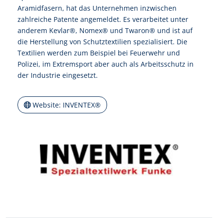
Aramidfasern, hat das Unternehmen inzwischen
zahlreiche Patente angemeldet. Es verarbeitet unter
anderem Kevlar®, Nomex® und Twaron® und ist auf
die Herstellung von Schutztextilien spezialisiert. Die
Textilien werden zum Beispiel bei Feuerwehr und
Polizei, im Extremsport aber auch als Arbeitsschutz in
der Industrie eingesetzt.
Website: INVENTEX®