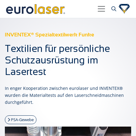
INVENTEX® Spezialtextilwerk Funke
Textilien für persönliche
Schutzausrüstung im
Lasertest
In enger Kooperation zwischen eurolaser und INVENTEX®
wurden die Materialtests auf den Laserschneidmaschinen
durchgeführt.
PSA-Gewebe