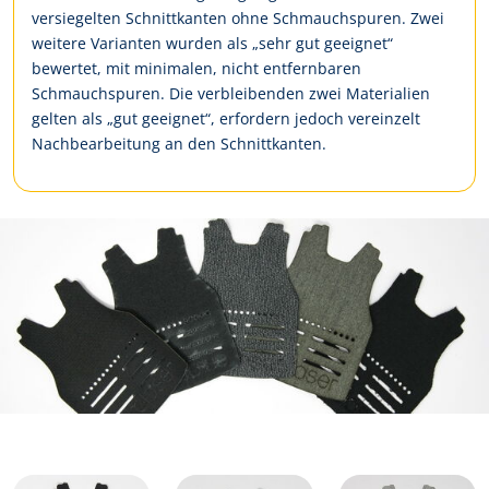
versiegelten Schnittkanten ohne Schmauchspuren. Zwei
weitere Varianten wurden als „sehr gut geeignet“
bewertet, mit minimalen, nicht entfernbaren
Schmauchspuren. Die verbleibenden zwei Materialien
gelten als „gut geeignet“, erfordern jedoch vereinzelt
Nachbearbeitung an den Schnittkanten.