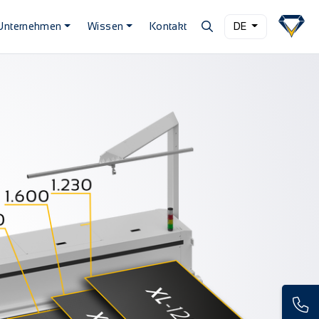
Unternehmen
Wissen
Kontakt
DE