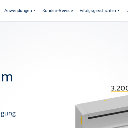
Anwendungen
Kunden-Service
Erfolgsgeschichten
im
tigung