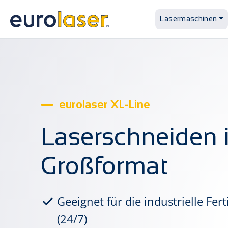
Lasermaschinen
eurolaser XL-Line
Laserschneiden 
Großformat
Geeignet für die industrielle Fer
(24/7)