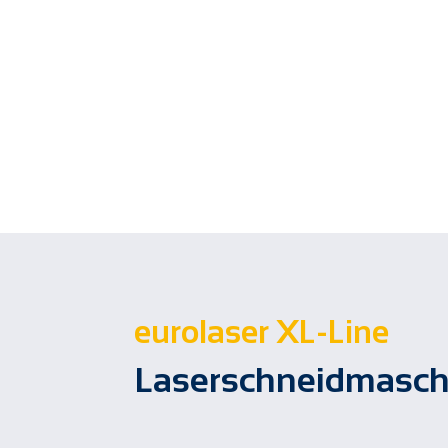
eurolaser XL-Line
Laserschneidmasch