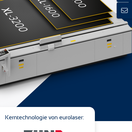
Kerntechnologie von eurolaser: