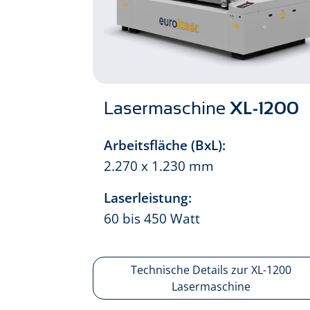
Lasermaschine
XL-1200
Arbeitsfläche (BxL):
2.270 x 1.230 mm
Laserleistung:
60 bis 450 Watt
Technische Details zur XL-1200
Lasermaschine