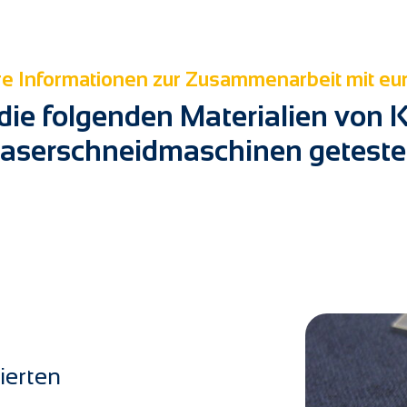
e Informationen zur Zusammenarbeit mit eu
 die folgenden Materialien von 
aserschneidmaschinen geteste
ierten