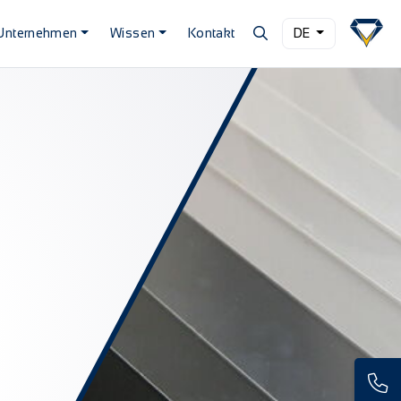
Unternehmen
Wissen
Kontakt
DE