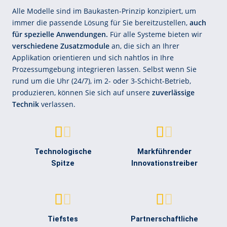
Alle Modelle sind im Baukasten-Prinzip konzipiert, um
immer die passende Lösung für Sie bereitzustellen,
auch
für spezielle Anwendungen.
Für alle Systeme bieten wir
verschiedene Zusatzmodule
an, die sich an Ihrer
Applikation orientieren und sich nahtlos in Ihre
Prozessumgebung integrieren lassen. Selbst wenn Sie
rund um die Uhr (24/7), im 2- oder 3-Schicht-Betrieb,
produzieren, können Sie sich auf unsere
zuverlässige
Technik
verlassen.
Technologische
Markführender
Spitze
Innovationstreiber
Tiefstes
Partnerschaftliche