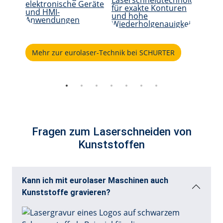
Mehr zur eurolaser-Technik bei SCHURTER
Fragen zum Laserschneiden von
Kunststoffen
Kann ich mit eurolaser Maschinen auch
Kunststoffe gravieren?