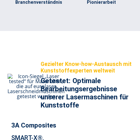
Branchenverständnis
Pionierarbeit
Gezielter Know-how-Austausch mit
Kunststoffexperten weltweit
Getestet: Optimale
Bearbeitungsergebnisse
unserer Lasermaschinen für
Kunststoffe
3A Composites
SMART-X®,