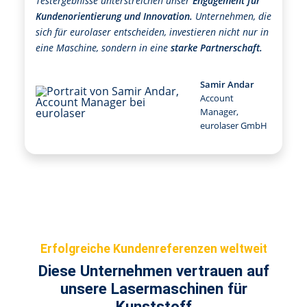
Testergebnisse unterstreichen unser
Engagement für
Kundenorientierung und Innovation.
Unternehmen, die
sich für eurolaser entscheiden, investieren nicht nur in
eine Maschine, sondern in eine
starke Partnerschaft.
Samir Andar
Account
Manager,
eurolaser GmbH
Erfolgreiche Kundenreferenzen weltweit
Diese Unternehmen vertrauen auf
unsere Lasermaschinen für
Kunststoff