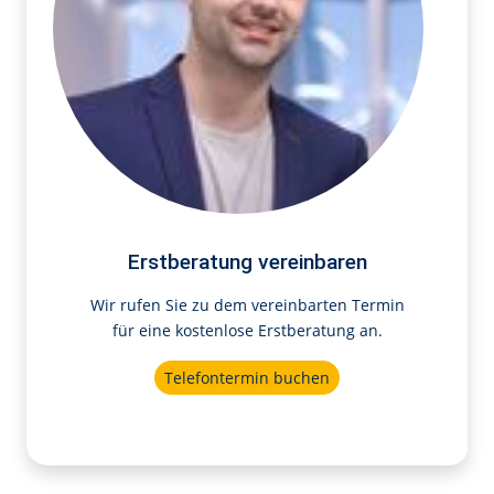
Erstberatung vereinbaren
Wir rufen Sie zu dem vereinbarten Termin
für eine kostenlose Erstberatung an.
Telefontermin buchen