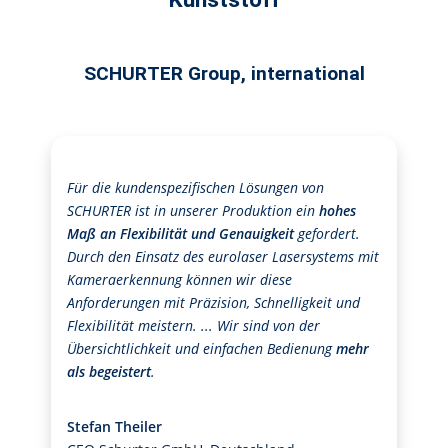
SCHURTER Group, international
Für die kundenspezifischen Lösungen von
SCHURTER ist in unserer Produktion ein
hohes
Maß an Flexibilität und Genauigkeit
gefordert.
Durch den Einsatz des eurolaser Lasersystems mit
Kameraerkennung können wir diese
Anforderungen mit Präzision,
Schnelligkeit und
Flexibilität meistern. ... Wir sind von der
Übersichtlichkeit und einfachen Bedienung
mehr
als begeistert
.
Stefan Theiler