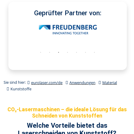
Geprüfter Partner von:
Sie sind hier:
eurolaser.com/de
Anwendungen
Material
Kunststoffe
CO₂-Lasermaschinen – die ideale Lösung für das
Schneiden von Kunststoffen
Welche Vorteile bietet das
Laserschneiden von Kunststoff?