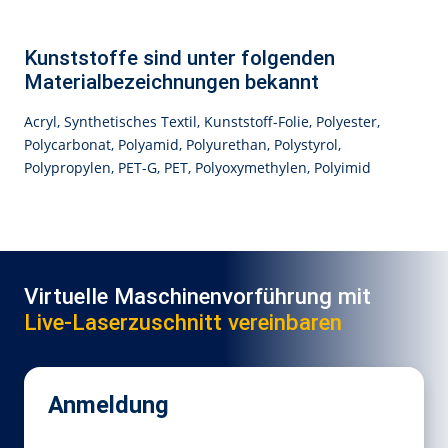
Kunststoffe sind unter folgenden
Materialbezeichnungen bekannt
Acryl, Synthetisches Textil, Kunststoff-Folie, Polyester,
Polycarbonat, Polyamid, Polyurethan, Polystyrol,
Polypropylen, PET-G, PET, Polyoxymethylen, Polyimid
Virtuelle Maschinenvorführung mit
Live-Laserzuschnitt vereinbaren
Anmeldung