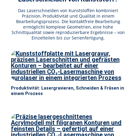
Das Laserschneiden von Kunststoffen kombiniert
Präzision, Produktivität und Qualität in einem
Bearbeitungsprozess. Die kontaktfreie Bearbeitung
ermöglicht komplexe Geometrien, eine hohe
Schnittqualität sowie reproduzierbare Ergebnisse – von
Einzelteilen bis zur Serienfertigung.
Produktivität: Lasergravieren, Schneiden & Fräsen in
einem Prozess