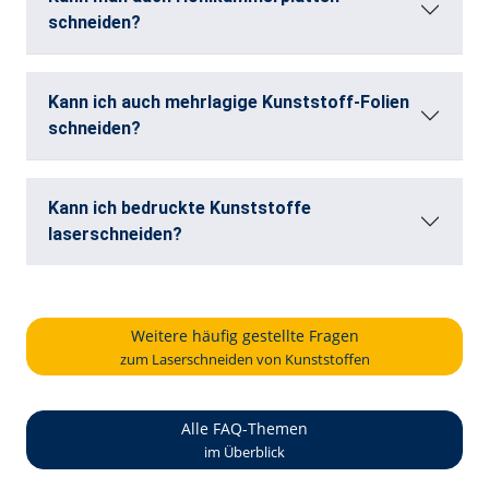
schneiden?
Kann ich auch mehrlagige Kunststoff-Folien
schneiden?
Kann ich bedruckte Kunststoffe
laserschneiden?
Weitere häufig gestellte Fragen
zum Laserschneiden von Kunststoffen
Alle FAQ-Themen
im Überblick