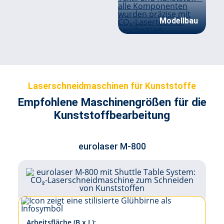
Modellbau
Laserschneidmaschinen für Kunststoffe
Empfohlene Maschinengrößen für die
Kunststoffbearbeitung
eurolaser M-800
Arbeitsfläche (B x L):