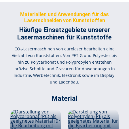
Materialien und Anwendungen für das
Laserschneiden von Kunststoffen
Häufige Einsatzgebiete unserer
Lasermaschinen für Kunststoffe
CO₂-Lasermaschinen von eurolaser bearbeiten eine
Vielzahl von Kunststoffen. Von PET-G und Polyester bis
hin zu Polycarbonat und Polypropylen entstehen
präzise Schnitte und Gravuren für Anwendungen in
Industrie, Werbetechnik, Elektronik sowie im Display-
und Ladenbau.
Material