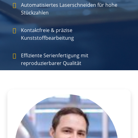
Automatisiertes Laserschneiden für hohe
Stückzahlen
Kontaktfreie & präzise
Kunststoffbearbeitung
Effiziente Serienfertigung mit
reproduzierbarer Qualität