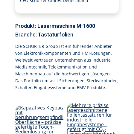
CEO Schurter GmbH, Deutschland
Produkt: Lasermaschine M-1600
Branche: Tastaturfolien
Die SCHURTER Group ist ein führender Anbieter
von Elektronikkomponenten und HMI-Lösungen.
Weltweit vertrauen Unternehmen aus Industrie,
Medizintechnik, Telekommunikation und
Maschinenbau auf die hochwertigen Lösungen.
Das Portfolio umfasst Sicherungen, Steckverbinder,
Schalter, Eingabesysteme und EMV-Produkte.