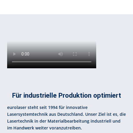
Für industrielle Produktion optimiert
eurolaser steht seit 1994 für innovative
Lasersystemtechnik aus Deutschland. Unser Ziel ist es, die
Lasertechnik in der Materialbearbeitung industriell und
im Handwerk weiter voranzutreiben.