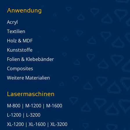
Anwendung
Acryl
Textilien
Holz & MDF
Kunststoffe
Folien & Klebebänder
Composites
Weitere Materialien
Lasermaschinen
M-800
|
M-1200
|
M-1600
L-1200
|
L-3200
XL-1200
|
XL-1600
|
XL-3200