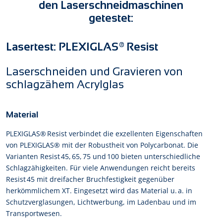
den Laserschneidmaschinen
getestet:
Lasertest: PLEXIGLAS® Resist
Laserschneiden und Gravieren von
schlagzähem Acrylglas
Material
PLEXIGLAS® Resist verbindet die exzellenten Eigenschaften
von PLEXIGLAS® mit der Robustheit von Polycarbonat. Die
Varianten Resist 45, 65, 75 und 100 bieten unterschiedliche
Schlagzähigkeiten. Für viele Anwendungen reicht bereits
Resist 45 mit dreifacher Bruchfestigkeit gegenüber
herkömmlichem XT. Eingesetzt wird das Material u. a. in
Schutzverglasungen, Lichtwerbung, im Ladenbau und im
Transportwesen.