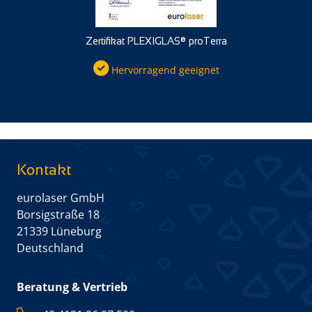
Zertifikat PLEXIGLAS® proTerra
Hervorragend geeignet
Kontakt
eurolaser GmbH
Borsigstraße 18
21339 Lüneburg
Deutschland
Beratung & Vertrieb