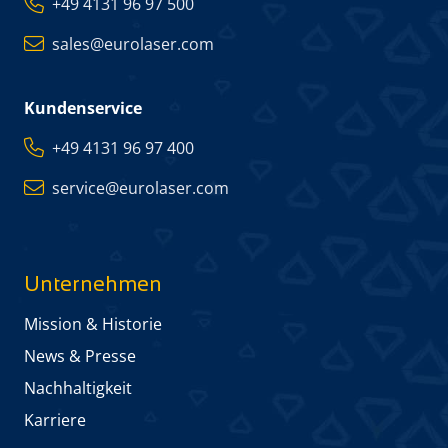
+49 4131 96 97 500
sales@eurolaser.com
Kundenservice
+49 4131 96 97 400
service@eurolaser.com
Unternehmen
Mission & Historie
News & Presse
Nachhaltigkeit
Karriere