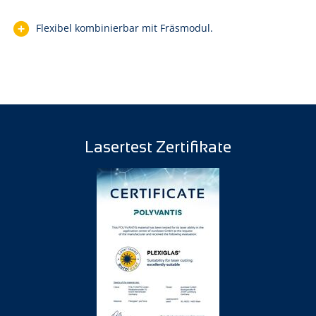
Flexibel kombinierbar mit Fräsmodul.
Lasertest Zertifikate