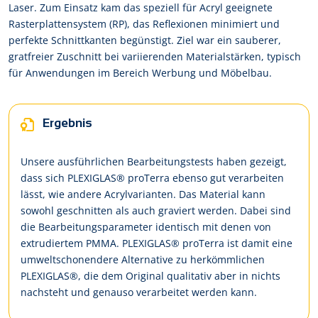
Laser. Zum Einsatz kam das speziell für Acryl geeignete
Rasterplattensystem (RP), das Reflexionen minimiert und
perfekte Schnittkanten begünstigt. Ziel war ein sauberer,
gratfreier Zuschnitt bei variierenden Materialstärken, typisch
für Anwendungen im Bereich Werbung und Möbelbau.
Ergebnis
Unsere ausführlichen Bearbeitungstests haben gezeigt,
dass sich PLEXIGLAS® proTerra ebenso gut verarbeiten
lässt, wie andere Acrylvarianten. Das Material kann
sowohl geschnitten als auch graviert werden. Dabei sind
die Bearbeitungsparameter identisch mit denen von
extrudiertem PMMA. PLEXIGLAS® proTerra ist damit eine
umweltschonendere Alternative zu herkömmlichen
PLEXIGLAS®, die dem Original qualitativ aber in nichts
nachsteht und genauso verarbeitet werden kann.