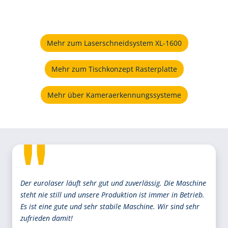
Mehr zum Laserschneidsystem XL-1600
Mehr zum Tischkonzept Rasterplatte
Mehr über Kameraerkennungssysteme
Der eurolaser läuft sehr gut und zuverlässig. Die Maschine
steht nie still und unsere Produktion ist immer in Betrieb.
Es ist eine gute und sehr stabile Maschine. Wir sind sehr
zufrieden damit!