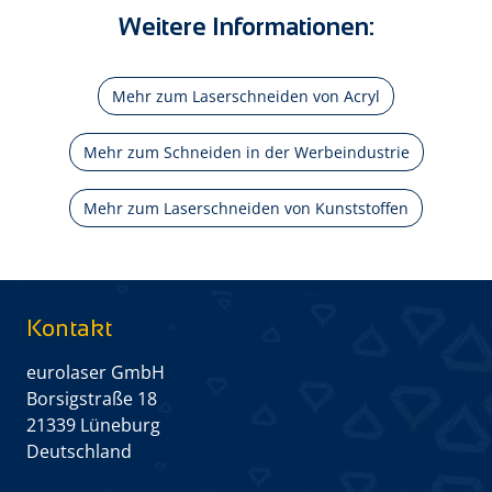
Weitere Informationen:
Mehr zum Laserschneiden von Acryl
Mehr zum Schneiden in der Werbeindustrie
Mehr zum Laserschneiden von Kunststoffen
Kontakt
eurolaser GmbH
Borsigstraße 18
21339 Lüneburg
Deutschland