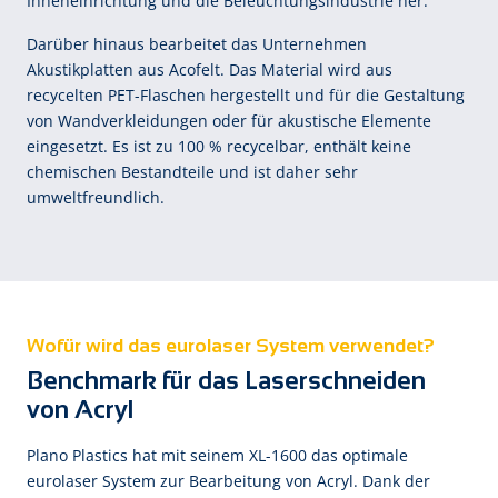
Inneneinrichtung und die Beleuchtungsindustrie her.
Darüber hinaus bearbeitet das Unternehmen
Akustikplatten aus Acofelt. Das Material wird aus
recycelten PET-Flaschen hergestellt und für die Gestaltung
von Wandverkleidungen oder für akustische Elemente
eingesetzt. Es ist zu 100 % recycelbar, enthält keine
chemischen Bestandteile und ist daher sehr
umweltfreundlich.
Wofür wird das eurolaser System verwendet?
Benchmark für das Laserschneiden
von Acryl
Plano Plastics hat mit seinem XL-1600 das optimale
eurolaser System zur Bearbeitung von Acryl. Dank der