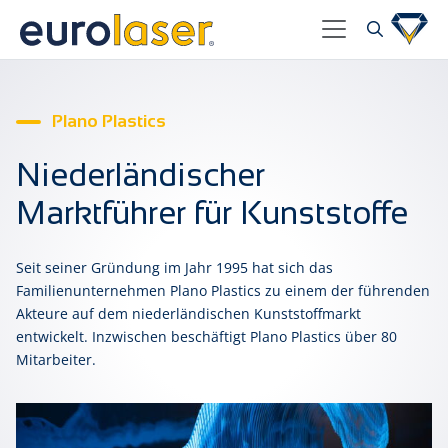
Plano Plastics
Niederländischer
Marktführer für Kunststoffe
Seit seiner Gründung im Jahr 1995 hat sich das
Familienunternehmen Plano Plastics zu einem der führenden
Akteure auf dem niederländischen Kunststoffmarkt
entwickelt. Inzwischen beschäftigt Plano Plastics über 80
Mitarbeiter.