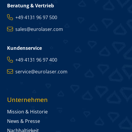
Beratung & Vertrieb
+49 4131 96 97 500
sales@eurolaser.com
Kundenservice
+49 4131 96 97 400
service@eurolaser.com
Unternehmen
Mission & Historie
News & Presse
Nachhaltigkeit