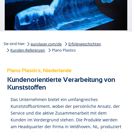
Sie sind hier:
eurolaser.com/de
Erfolgsgeschichten
Kunden-Referenzen
Plano Plastics
Plano Plastics, Niederlande
Kundenorientierte Verarbeitung von
Kunststoffen
Das Unternehmen bietet ein umfangreiches
Kunststoffsortiment, wobei der persönliche Ansatz, der
Service und die aktive Zusammenarbeit mit dem
Kunden im Vordergrund stehen. Die Produkte werden
am Headquarter der Firma in Veldhoven, NL, produziert