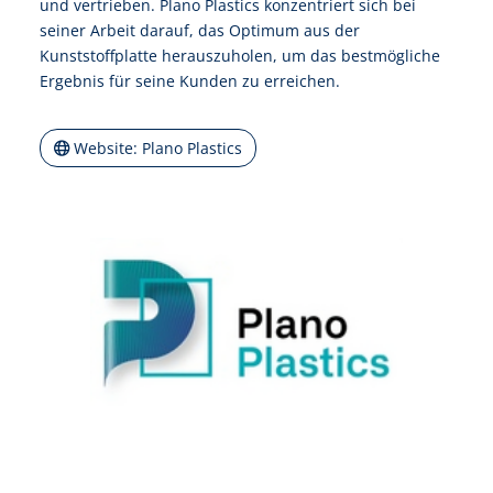
und vertrieben. Plano Plastics konzentriert sich bei
seiner Arbeit darauf, das Optimum aus der
Kunststoffplatte herauszuholen, um das bestmögliche
Ergebnis für seine Kunden zu erreichen.
Website: Plano Plastics