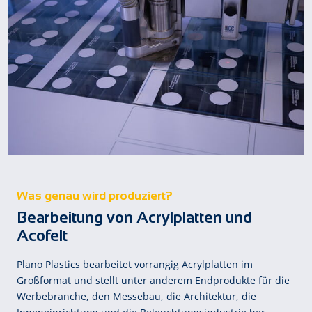
Was genau wird produziert?
Bearbeitung von Acrylplatten und
Acofelt
Plano Plastics bearbeitet vorrangig Acrylplatten im
Großformat und stellt unter anderem Endprodukte für die
Werbebranche, den Messebau, die Architektur, die