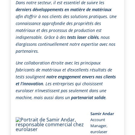
Dans notre secteur, il est essentiel de suivre les
derniers développements en matière de matériaux
afin d’offrir à nos clients des solutions pratiques. Une
connaissance approfondie des propriétés des
matériaux et des processus de production est
indispensable. Grâce à des
tests laser ciblés
, nous
élargissons continuellement notre expertise avec nos
partenaires.
Une collaboration étroite avec les principaux
fabricants de matériaux et d’excellents résultats de
tests soulignent
notre engagement envers nos clients
et l’innovation
. Les entreprises qui choisissent
eurolaser n’investissent pas seulement dans une
machine, mais aussi dans un
partenariat solide
.
Samir Andar
Account
Manager,
eurolaser