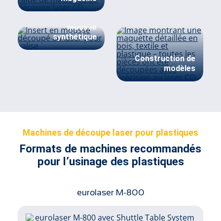
Mousse
synthétique
Construction de
modèles
Machines de découpe laser pour plastiques
Formats de machines recommandés
pour l’usinage des plastiques
eurolaser M-800