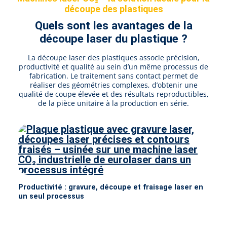
découpe des plastiques
Quels sont les avantages de la
découpe laser du plastique ?
La découpe laser des plastiques associe précision,
productivité et qualité au sein d’un même processus de
fabrication. Le traitement sans contact permet de
réaliser des géométries complexes, d’obtenir une
qualité de coupe élevée et des résultats reproductibles,
de la pièce unitaire à la production en série.
Productivité : gravure, découpe et fraisage laser en
un seul processus