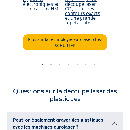
Plus sur la technologie eurolaser chez
SCHURTER
Questions sur la découpe laser des
plastiques
Peut-on également graver des plastiques
avec les machines eurolaser ?