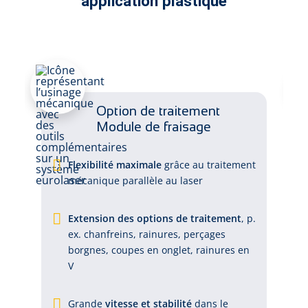
application plastique
Option de traitement
Module de fraisage
Flexibilité maximale
grâce au traitement
mécanique parallèle au laser
Extension des options de traitement
, p.
ex. chanfreins, rainures, perçages
borgnes, coupes en onglet, rainures en
V
Grande
vitesse et stabilité
dans le