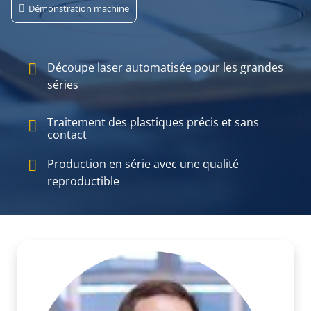
Démonstration machine
Découpe laser automatisée pour les grandes
séries
Traitement des plastiques précis et sans
contact
Production en série avec une qualité
reproductible