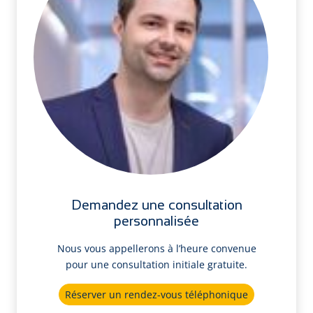
Demandez une consultation
personnalisée
Nous vous appellerons à l’heure convenue
pour une consultation initiale gratuite.
Réserver un rendez-vous téléphonique