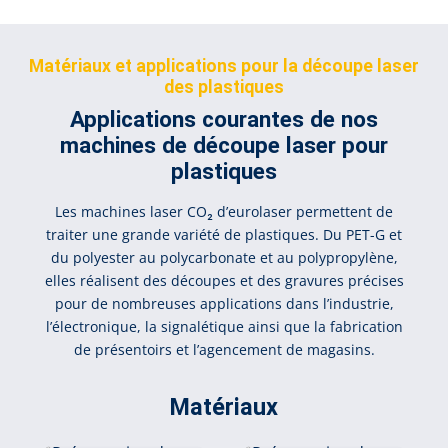
Matériaux et applications pour la découpe laser
des plastiques
Applications courantes de nos
machines de découpe laser pour
plastiques
Les machines laser CO₂ d’eurolaser permettent de
traiter une grande variété de plastiques. Du PET-G et
du polyester au polycarbonate et au polypropylène,
elles réalisent des découpes et des gravures précises
pour de nombreuses applications dans l’industrie,
l’électronique, la signalétique ainsi que la fabrication
de présentoirs et l’agencement de magasins.
Matériaux