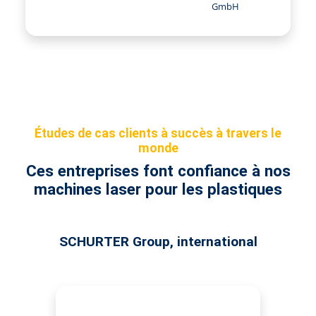
GmbH
Études de cas clients à succès à travers le
monde
Ces entreprises font confiance à nos
machines laser pour les plastiques
SCHURTER Group, international