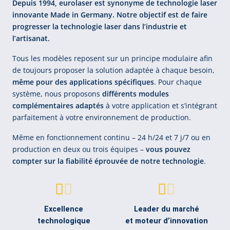
Depuis 1994, eurolaser est synonyme de technologie laser
innovante Made in Germany. Notre objectif est de faire
progresser la technologie laser dans l’industrie et
l’artisanat.
Tous les modèles reposent sur un principe modulaire afin
de toujours proposer la solution adaptée à chaque besoin,
même pour des applications spécifiques
. Pour chaque
système, nous proposons
différents modules
complémentaires adaptés
à votre application et s’intégrant
parfaitement à votre environnement de production.
Même en fonctionnement continu – 24 h/24 et 7 j/7 ou en
production en deux ou trois équipes –
vous pouvez
compter sur la fiabilité éprouvée de notre technologie
.
Excellence
Leader du marché
technologique
et moteur d’innovation