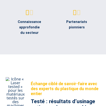
Connaissance
Partenariats
approfondie
pionniers
du secteur
Échange ciblé de savoir-faire avec
des experts du plastique du monde
entier
Testé : résultats d’usinage