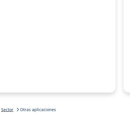
Sector
Otras aplicaciones