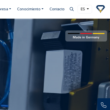
resa
Conocimiento
Contacto
ES