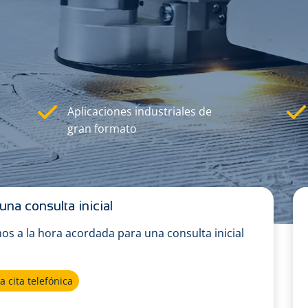
Aplicaciones industriales de
gran formato
una consulta inicial
os a la hora acordada para una consulta inicial
 cita telefónica