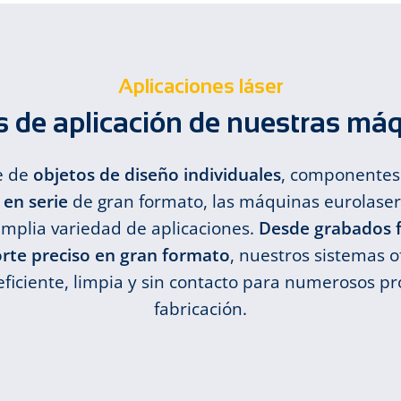
Aplicaciones láser
s de aplicación de nuestras máq
e de
objetos de diseño individuales
, componentes 
en serie
de gran formato, las máquinas eurolaser 
mplia variedad de aplicaciones.
Desde grabados f
orte preciso en gran formato
, nuestros sistemas 
eficiente, limpia y sin contacto para numerosos p
fabricación.