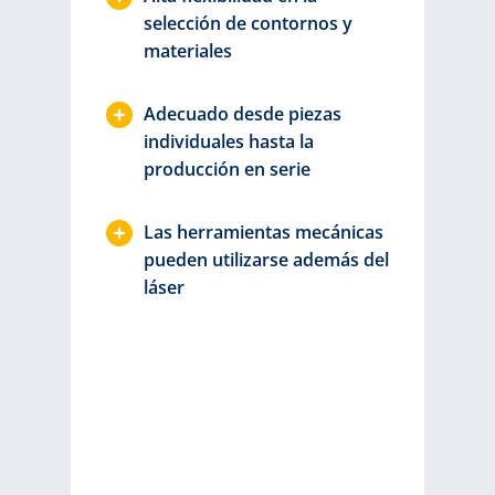
selección de contornos y
materiales
Adecuado desde piezas
individuales hasta la
producción en serie
Las herramientas mecánicas
pueden utilizarse además del
láser