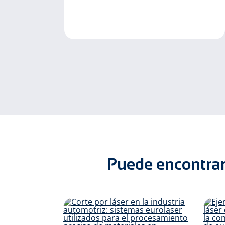
Puede encontrar