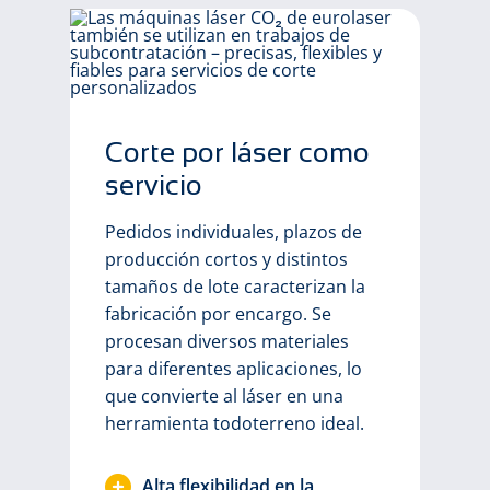
Corte por láser como
servicio
Pedidos individuales, plazos de
producción cortos y distintos
tamaños de lote caracterizan la
fabricación por encargo. Se
procesan diversos materiales
para diferentes aplicaciones, lo
que convierte al láser en una
herramienta todoterreno ideal.
Alta flexibilidad en la