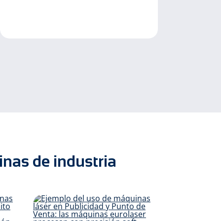
nas de industria