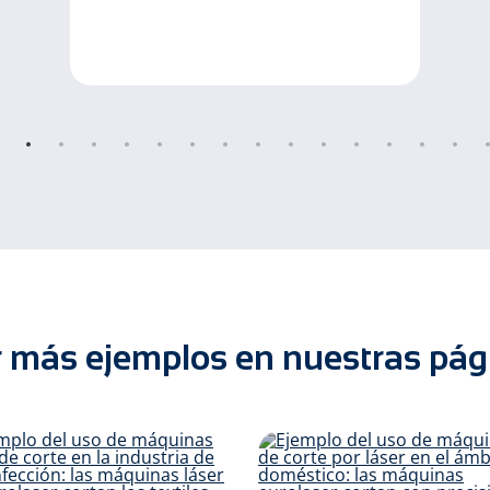
 más ejemplos en nuestras pági