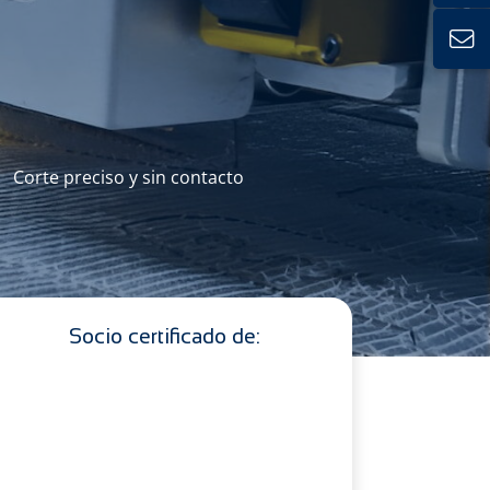
Corte preciso y sin contacto
Socio certificado de: