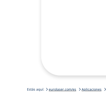
Estás aquí:
eurolaser.com/es
Aplicaciones