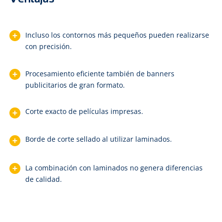
Incluso los contornos más pequeños pueden realizarse
con precisión.
Procesamiento eficiente también de banners
publicitarios de gran formato.
Corte exacto de películas impresas.
Borde de corte sellado al utilizar laminados.
La combinación con laminados no genera diferencias
de calidad.