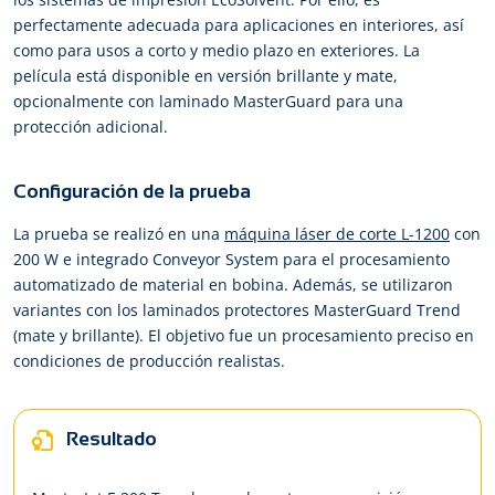
perfectamente adecuada para aplicaciones en interiores, así
como para usos a corto y medio plazo en exteriores. La
película está disponible en versión brillante y mate,
opcionalmente con laminado MasterGuard para una
protección adicional.
Configuración de la prueba
La prueba se realizó en una
máquina láser de corte L-1200
con
200 W e integrado Conveyor System para el procesamiento
automatizado de material en bobina. Además, se utilizaron
variantes con los laminados protectores MasterGuard Trend
(mate y brillante). El objetivo fue un procesamiento preciso en
condiciones de producción realistas.
Resultado