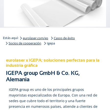
Estás aquí:
eurolaser.com/es
Casos de éxito
Socios de cooperación
Igepa
eurolaser x IGEPA: soluciones perfectas para la
industria gráfica
IGEPA group GmbH & Co. KG,
Alemania
IGEPA group es uno de los principales grupos
mayoristas especializados de Europa. Con una red de
sedes que cubre todo el territorio y una fuerte
presencia en numerosos países, atiende a clientes de