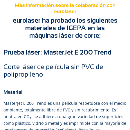
Más información sobre la colaboración con
eurolaser
eurolaser ha probado los siguientes
materiales de IGEPA en las
máquinas láser de corte:
Prueba láser: MasterJet E 200 Trend
Corte láser de película sin PVC de
polipropileno
Material
MasterJet E 200 Trend es una película respetuosa con el medio
ambiente, totalmente libre de PVC y sin recubrimiento. Es
neutra en CO₂, se adhiere a una gran variedad de superficies
como plástico, vidrio o metal y es imprimible con la mayoría de
los sistemas de impresión EcoSolvent. Por ello, es