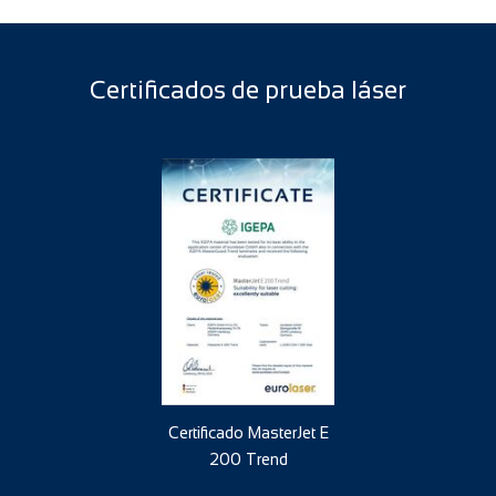
Certificados de prueba láser
Certificado MasterJet E
200 Trend