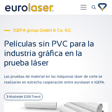
IGEPA group GmbH & Co. KG
Películas sin PVC para la
industria gráfica en la
prueba láser
Las pruebas de material en las máquinas láser de corte se
realizaron en estrecha cooperación entre eurolaser e IGEPA.
MasterJet E200 Trend