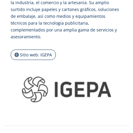
la industria, el comercio y la artesanía. Su amplio
surtido incluye papeles y cartones gráficos, soluciones
de embalaje, así como medios y equipamientos
técnicos para la tecnología publicitaria,
complementados por una amplia gama de servicios y
asesoramiento.
Sitio web: IGEPA