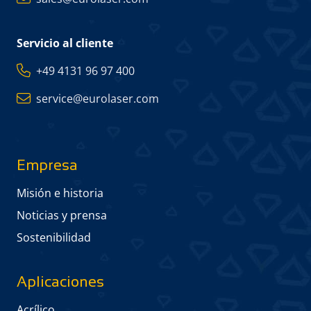
Servicio al cliente
+49 4131 96 97 400
service@eurolaser.com
Empresa
Misión e historia
Noticias y prensa
Sostenibilidad
Aplicaciones
Acrílico