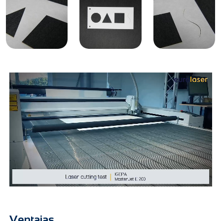
Ventajas