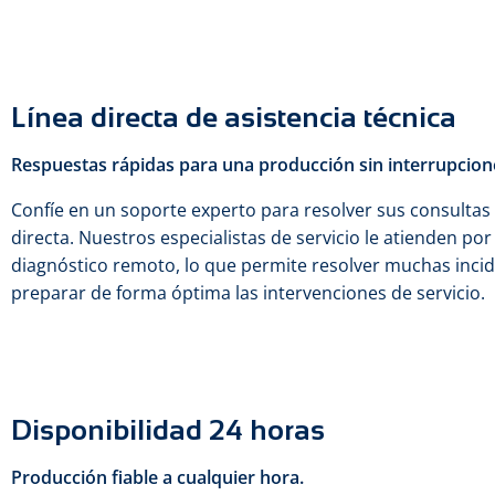
Línea directa de asistencia técnica
Respuestas rápidas para una producción sin interrupcion
Confíe en un soporte experto para resolver sus consultas 
directa. Nuestros especialistas de servicio le atienden po
diagnóstico remoto, lo que permite resolver muchas incid
preparar de forma óptima las intervenciones de servicio.
Disponibilidad 24 horas
Producción fiable a cualquier hora.