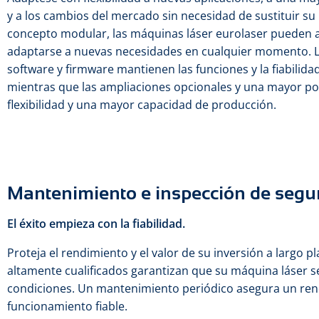
y a los cambios del mercado sin necesidad de sustituir su
concepto modular, las máquinas láser eurolaser pueden 
adaptarse a nuevas necesidades en cualquier momento. L
software y firmware mantienen las funciones y la fiabilidad
mientras que las ampliaciones opcionales y una mayor po
flexibilidad y una mayor capacidad de producción.
Mantenimiento e inspección de segu
El éxito empieza con la fiabilidad.
Proteja el rendimiento y el valor de su inversión a largo p
altamente cualificados garantizan que su máquina láser 
condiciones. Un mantenimiento periódico asegura un ren
funcionamiento fiable.