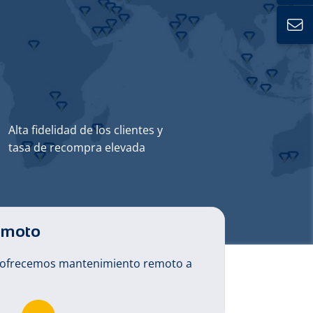
Alta fidelidad de los clientes y
tasa de recompra elevada
emoto
, ofrecemos mantenimiento remoto a