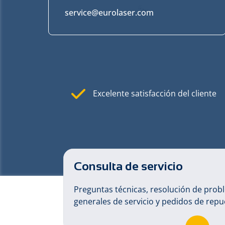
service@eurolaser.com
Excelente satisfacción del cliente
Consulta de servicio
Preguntas técnicas, resolución de prob
generales de servicio y pedidos de repu