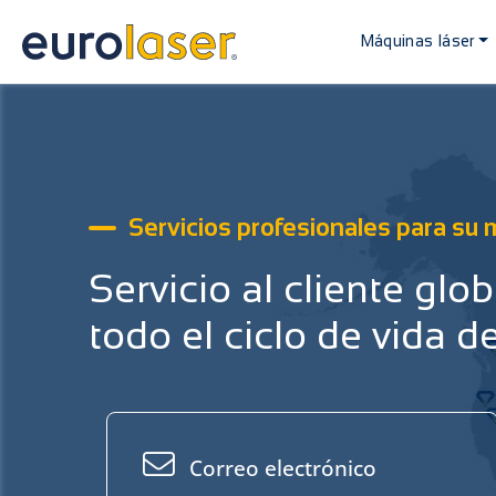
Máquinas láser
Servicios profesionales para su 
Servicio al cliente glo
todo el ciclo de vida 
Correo electrónico