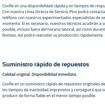
Confíe en una disponibilidad rápida y en tiempos de respu
Con nuestra Línea Directa de Servicio Plus podrá contac
teléfono con nuestros experimentados especialistas de se
momento. Si es necesario, nuestros técnicos acudirán a su
posible, incluso fuera del horario laboral, así como duran
festivos. Así podrá reanudar su producción rápidamente.
Suministro rápido de repuestos
Calidad original. Disponibilidad inmediata.
Confíe en un suministro rápido de repuestos originales de 
los tiempos de inactividad imprevistos y conseguirá que s
producir de forma fiable en el menor tiempo posible.