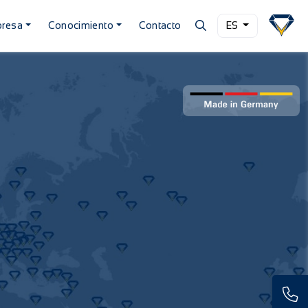
resa
Conocimiento
Contacto
ES