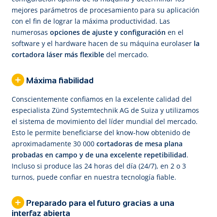
mejores parámetros de procesamiento para su aplicación
con el fin de lograr la máxima productividad. Las
numerosas
opciones de ajuste y configuración
en el
software y el hardware hacen de su máquina eurolaser
la
cortadora láser más flexible
del mercado.
Máxima fiabilidad
Conscientemente confiamos en la excelente calidad del
especialista Zünd Systemtechnik AG de Suiza y utilizamos
el sistema de movimiento del líder mundial del mercado.
Esto le permite beneficiarse del know-how obtenido de
aproximadamente 30 000
cortadoras de mesa plana
probadas en campo y de una excelente repetibilidad
.
Incluso si produce las 24 horas del día (24/7), en 2 o 3
turnos, puede confiar en nuestra tecnología fiable.
Preparado para el futuro gracias a una
interfaz abierta