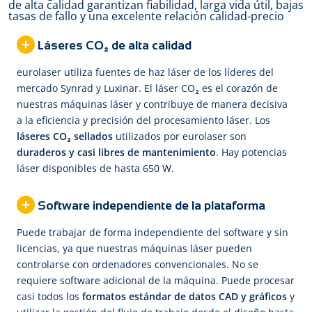
Láseres CO₂ de alta calidad
eurolaser utiliza fuentes de haz láser de los líderes del
mercado Synrad y Luxinar. El láser CO₂ es el corazón de
nuestras máquinas láser y contribuye de manera decisiva
a la eficiencia y precisión del procesamiento láser. Los
láseres CO₂ sellados
utilizados por eurolaser son
duraderos y casi libres de mantenimiento
. Hay potencias
láser disponibles de hasta 650 W.
Software independiente de la plataforma
Puede trabajar de forma independiente del software y sin
licencias, ya que nuestras máquinas láser pueden
controlarse con ordenadores convencionales. No se
requiere software adicional de la máquina. Puede procesar
casi todos los
formatos estándar de datos CAD y gráficos
y