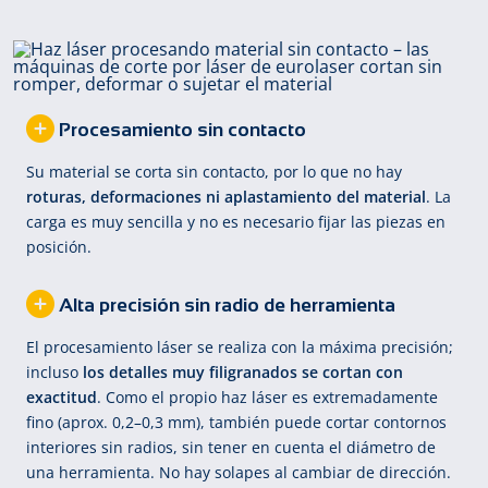
Procesamiento sin contacto
Su material se corta sin contacto, por lo que no hay
roturas, deformaciones ni aplastamiento del material
. La
carga es muy sencilla y no es necesario fijar las piezas en
posición.
Alta precisión sin radio de herramienta
El procesamiento láser se realiza con la máxima precisión;
incluso
los detalles muy filigranados se cortan con
exactitud
. Como el propio haz láser es extremadamente
fino (aprox. 0,2–0,3 mm), también puede cortar contornos
interiores sin radios, sin tener en cuenta el diámetro de
una herramienta. No hay solapes al cambiar de dirección.