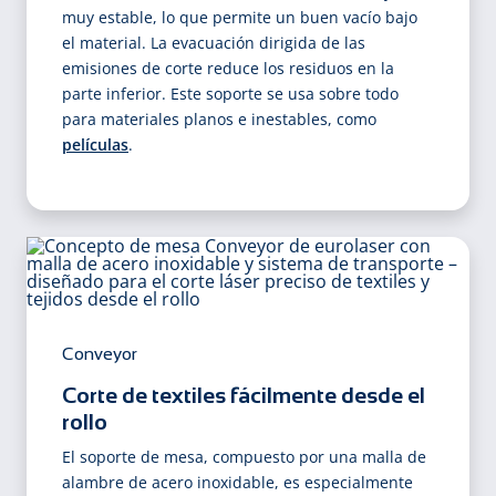
muy estable, lo que permite un buen vacío bajo
el material. La evacuación dirigida de las
emisiones de corte reduce los residuos en la
parte inferior. Este soporte se usa sobre todo
para materiales planos e inestables, como
películas
.
Conveyor
Corte de textiles fácilmente desde el
rollo
El soporte de mesa, compuesto por una malla de
alambre de acero inoxidable, es especialmente