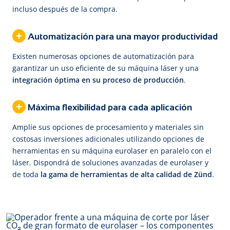
incluso después de la compra.
Automatización para una mayor productividad
Existen numerosas opciones de automatización para
garantizar un uso eficiente de su máquina láser y una
integración óptima en su proceso de producción
.
Máxima flexibilidad para cada aplicación
Amplíe sus opciones de procesamiento y materiales sin
costosas inversiones adicionales utilizando opciones de
herramientas en su máquina eurolaser en paralelo con el
láser. Dispondrá de soluciones avanzadas de eurolaser y
de toda
la gama de herramientas de alta calidad de Zünd
.