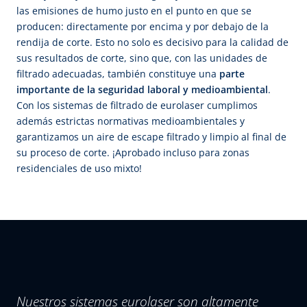
las emisiones de humo justo en el punto en que se
producen: directamente por encima y por debajo de la
rendija de corte. Esto no solo es decisivo para la calidad de
sus resultados de corte, sino que, con las unidades de
filtrado adecuadas, también constituye una
parte
importante de la seguridad laboral y medioambiental
.
Con los sistemas de filtrado de eurolaser cumplimos
además estrictas normativas medioambientales y
garantizamos un aire de escape filtrado y limpio al final de
su proceso de corte. ¡Aprobado incluso para zonas
residenciales de uso mixto!
Nuestros sistemas eurolaser son altamente