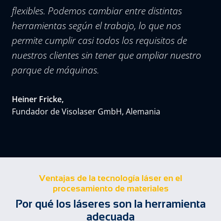
flexibles. Podemos cambiar entre distintas
herramientas según el trabajo, lo que nos
permite cumplir casi todos los requisitos de
nuestros clientes sin tener que ampliar nuestro
parque de máquinas.
Heiner Fricke,
Fundador de Visolaser GmbH, Alemania
Ventajas de la tecnología láser en el
procesamiento de materiales
Por qué los láseres son la herramienta
adecuada