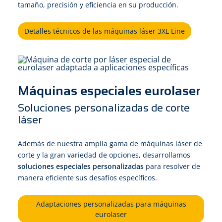
tamaño, precisión y eficiencia en su producción.
Detalles técnicos de las máquinas láser 3XL Line
Máquinas especiales eurolaser
Soluciones personalizadas de corte
láser
Además de nuestra amplia gama de máquinas láser de
corte y la gran variedad de opciones, desarrollamos
soluciones especiales personalizadas
para resolver de
manera eficiente sus desafíos específicos.
Adaptaciones personalizadas para máquinas
eurolaser