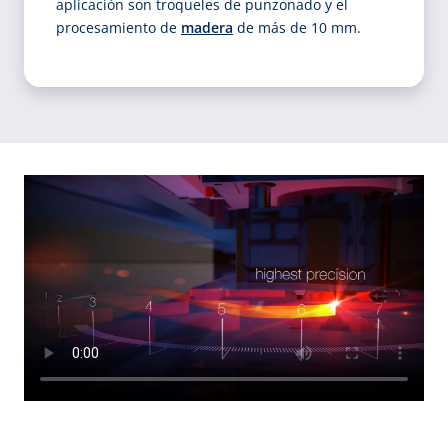
aplicación son troqueles de punzonado y el
procesamiento de
madera
de más de 10 mm.