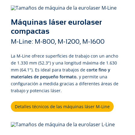
Máquinas láser eurolaser
compactas
M-Line: M-800, M-1200, M-1600
La M-Line ofrece superficies de trabajo con un ancho
de 1.330 mm (52.3") y una longitud máxima de 1.630
mm (64.1"). Es ideal para trabajos de
corte fino y
materiales de pequeño formato
, y permite una
configuración a medida gracias a diferentes áreas de
trabajo y potencias láser.
Detalles técnicos de las máquinas láser M-Line