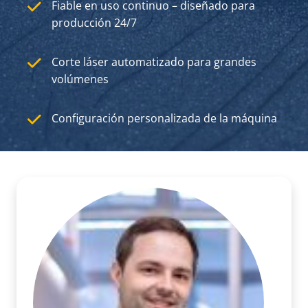
Fiable en uso continuo – diseñado para
producción 24/7
Corte láser automatizado para grandes
volúmenes
Configuración personalizada de la máquina