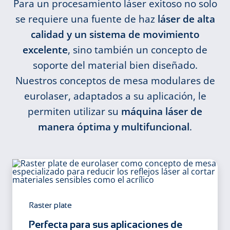
Para un procesamiento láser exitoso no solo
se requiere una fuente de haz
láser de alta
calidad y un sistema de movimiento
excelente
, sino también un concepto de
soporte del material bien diseñado.
Nuestros conceptos de mesa modulares de
eurolaser, adaptados a su aplicación, le
permiten utilizar su
máquina láser de
manera óptima y multifuncional
.
Raster plate
Perfecta para sus aplicaciones de