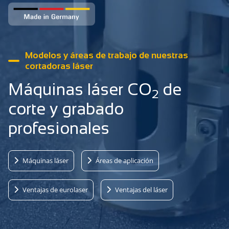
Modelos y áreas de trabajo de nuestras
cortadoras láser
Máquinas láser CO
de
2
corte y grabado
profesionales
Máquinas láser
Áreas de aplicación
Ventajas de eurolaser
Ventajas del láser