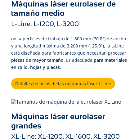
Máquinas láser eurolaser de
tamaño medio
L-Line: L-1200, L-3200
on superficies de trabajo de 1.800 mm (70.8") de ancho
y una longitud máxima de 3.200 mm (125.9"), la L-Line
está diseñada para fabricantes que necesitan procesar
piezas de mayor tamaño
. Es adecuada
para materiales
en rollo, hojas y placas
.
Detalles técnicos de las máquinas láser L-Line
Máquinas láser eurolaser
grandes
XL-Line: XL-1200, XL-1600, XL-3200