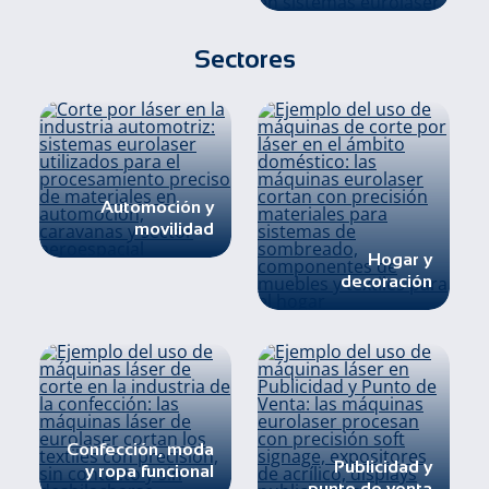
Sectores
Automoción y
movilidad
Hogar y
decoración
Confección, moda
Publicidad y
y ropa funcional
punto de venta