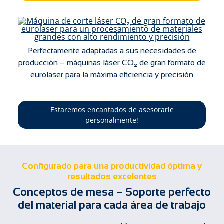
Perfectamente adaptadas a sus necesidades de
producción – máquinas láser CO₂ de gran formato de
eurolaser para la máxima eficiencia y precisión
Estaremos encantados de asesorarle
personalmente!
Configurado para una productividad óptima y
resultados excelentes
Conceptos de mesa – Soporte perfecto
del material para cada área de trabajo