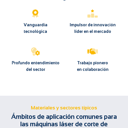
Vanguardia
Impulsor de innovación
tecnológica
líder en el mercado
Profundo entendimiento
Trabajo pionero
del sector
en colaboración
Materiales y sectores típicos
Ámbitos de aplicación comunes para
las máquinas láser de corte de