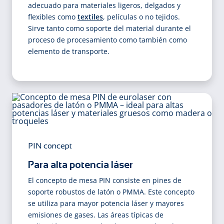
adecuado para materiales ligeros, delgados y
flexibles como
textiles
, películas o no tejidos.
Sirve tanto como soporte del material durante el
proceso de procesamiento como también como
elemento de transporte.
PIN concept
Para alta potencia láser
El concepto de mesa PIN consiste en pines de
soporte robustos de latón o PMMA. Este concepto
se utiliza para mayor potencia láser y mayores
emisiones de gases. Las áreas típicas de