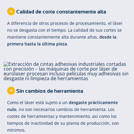
Calidad de corte constantemente alta
A diferencia de otros procesos de procesamiento, el láser
no se desgasta con el tiempo. La calidad de sus cortes se
mantiene constantemente alta durante años,
desde la
primera hasta la última pieza
.
Sin cambios de herramienta
Como el láser está sujeto a un
desgaste prácticamente
nulo
, no son necesarios cambios de herramienta. Los
costes de herramientas y mantenimiento, así como los
tiempos de inactividad de su planta de producción, son
mínimos.