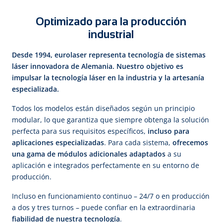
Optimizado para la producción
industrial
Desde 1994, eurolaser representa tecnología de sistemas
láser innovadora de Alemania. Nuestro objetivo es
impulsar la tecnología láser en la industria y la artesanía
especializada.
Todos los modelos están diseñados según un principio
modular, lo que garantiza que siempre obtenga la solución
perfecta para sus requisitos específicos,
incluso para
aplicaciones especializadas
. Para cada sistema,
ofrecemos
una gama de módulos adicionales adaptados
a su
aplicación e integrados perfectamente en su entorno de
producción.
Incluso en funcionamiento continuo – 24/7 o en producción
a dos y tres turnos – puede confiar en la extraordinaria
fiabilidad de nuestra tecnología
.