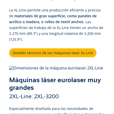
La XL-Line permite una producción eficiente y precisa
de
materiales de gran superficie, como paneles de
acrílico o madera, o rollos de textil anchos
. Las
superficies de trabajo de la XL-Line tienen un ancho de
2.270 mm (89.3") y una longitud máxima de 3.200 mm
(125.9").
Detalles técnicos de las máquinas láser XL-Line
Máquinas láser eurolaser muy
grandes
2XL-Line: 2XL-3200
Especialmente diseñada para las necesidades de