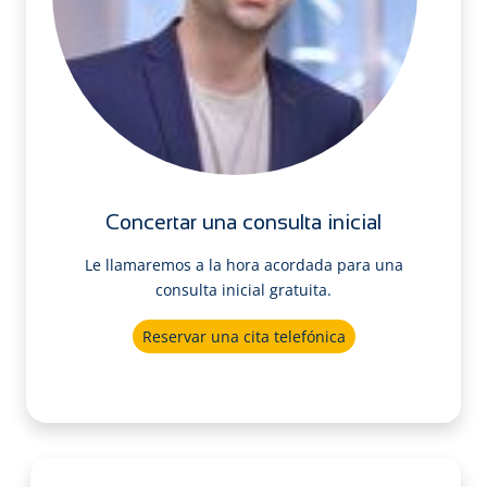
Concertar una consulta inicial
Le llamaremos a la hora acordada para una
consulta inicial gratuita.
Reservar una cita telefónica