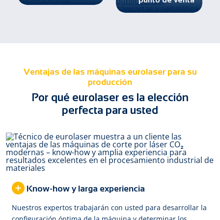
Ventajas de las máquinas eurolaser para su
producción
Por qué eurolaser es la elección
perfecta para usted
Know-how y larga experiencia
Nuestros expertos trabajarán con usted para desarrollar la
configuración óptima de la máquina y determinar los