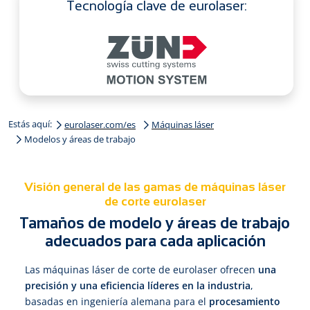
Tecnología clave de eurolaser:
Estás aquí:
eurolaser.com/es
Máquinas láser
Modelos y áreas de trabajo
Visión general de las gamas de máquinas láser
de corte eurolaser
Tamaños de modelo y áreas de trabajo
adecuados para cada aplicación
Las máquinas láser de corte de eurolaser ofrecen
una
precisión y una eficiencia líderes en la industria
,
basadas en ingeniería alemana para el
procesamiento