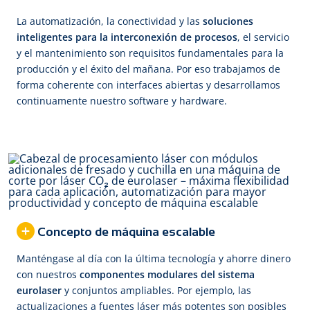
La automatización, la conectividad y las
soluciones
inteligentes para la interconexión de procesos
, el servicio
y el mantenimiento son requisitos fundamentales para la
producción y el éxito del mañana. Por eso trabajamos de
forma coherente con interfaces abiertas y desarrollamos
continuamente nuestro software y hardware.
Concepto de máquina escalable
Manténgase al día con la última tecnología y ahorre dinero
con nuestros
componentes modulares del sistema
eurolaser
y conjuntos ampliables. Por ejemplo, las
actualizaciones a fuentes láser más potentes son posibles