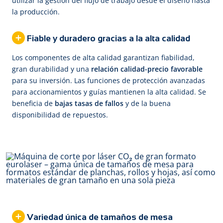
utilizar la gestión del flujo de trabajo desde el diseño hasta
la producción.
Fiable y duradero gracias a la alta calidad
Los componentes de alta calidad garantizan fiabilidad,
gran durabilidad y una
relación calidad-precio favorable
para su inversión. Las funciones de protección avanzadas
para accionamientos y guías mantienen la alta calidad. Se
beneficia de
bajas tasas de fallos
y de la buena
disponibilidad de repuestos.
Variedad única de tamaños de mesa