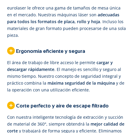
eurolaser le ofrece una gama de tamaños de mesa única
en el mercado. Nuestras máquinas láser son
adecuadas
para todos los formatos de placa, rollo y hoja
. Incluso los
materiales de gran formato pueden procesarse de una sola
pieza.
Ergonomía eficiente y segura
El área de trabajo de libre acceso le permite
cargar y
descargar rápidamente
. El manejo es sencillo y seguro al
mismo tiempo. Nuestro concepto de seguridad integral y
práctico combina la
máxima seguridad de la máquina
y de
la operación con una utilización eficiente.
Corte perfecto y aire de escape filtrado
Con nuestra inteligente tecnología de extracción y succión
de material de 360°, siempre obtendrá la
mejor calidad de
corte
y trabajará de forma segura y eficiente. Eliminamos