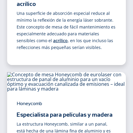
acrílico
Una superficie de absorción especial reduce al
mínimo la reflexión de la energía láser sobrante.
Este concepto de mesa de fácil mantenimiento es
especialmente adecuado para materiales
sensibles como el
acrílico
, en los que incluso las
reflecciones más pequeñas serían visibles.
Honeycomb
Especialista para películas y madera
La estructura Honeycomb, similar a un panal,
está hecha de una lámina fina de aluminio y es