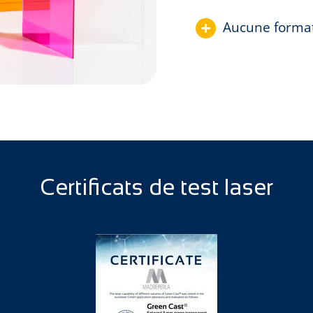
Aucune format
Certificats de test laser