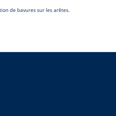
ion de bavures sur les arêtes.