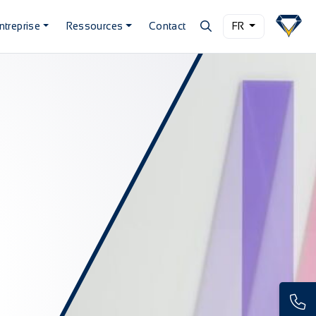
ntreprise
Ressources
Contact
FR