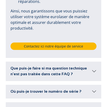
réparations.
Ainsi, nous garantissons que vous puissiez
utiliser votre système eurolaser de manière
optimale et assurer durablement votre
productivité.
Contactez ici notre équipe de service
Que puis-je faire si ma question technique
n’est pas traitée dans cette FAQ ?
Où puis-je trouver le numéro de série ?