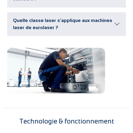
Quelle classe laser s’applique aux machines
laser de eurolaser ?
Technologie & fonctionnement