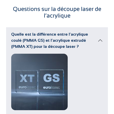
Questions sur la découpe laser de
l’acrylique
Quelle est la différence entre l’acrylique
coulé (PMMA GS) et l’acrylique extrudé
(PMMA XT) pour la découpe laser ?