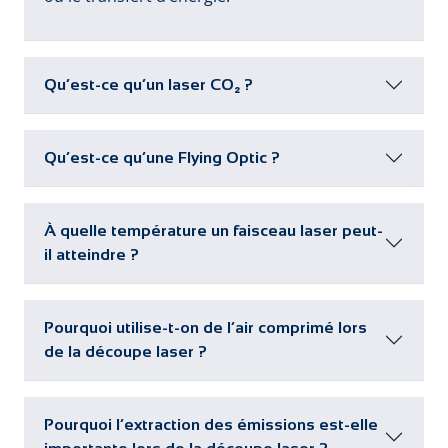
Qu’est-ce qu’un laser CO₂ ?
Qu’est-ce qu’une Flying Optic ?
À quelle température un faisceau laser peut-
il atteindre ?
Pourquoi utilise-t-on de l’air comprimé lors
de la découpe laser ?
Pourquoi l’extraction des émissions est-elle