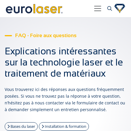
FAQ - Foire aux questions
Explications intéressantes
sur la technologie laser et le
traitement de matériaux
Vous trouverez ici des réponses aux questions fréquemment
posées. Si vous ne trouvez pas la réponse à votre question,
n’hésitez pas à nous contacter via le formulaire de contact ou
à demander simplement un entretien personnalisé.
Bases du laser
Installation & formation