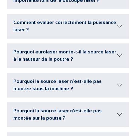
importante lors de la découpe laser ?
Comment évaluer correctement la puissance
laser ?
Pourquoi eurolaser monte-t-il la source laser
à la hauteur de la poutre ?
Pourquoi la source laser n’est-elle pas
montée sous la machine ?
Pourquoi la source laser n’est-elle pas
montée sur la poutre ?