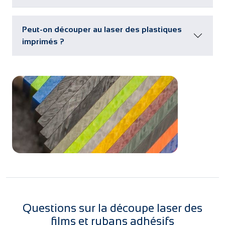
Peut-on découper au laser des plastiques
imprimés ?
Questions sur la découpe laser des
films et rubans adhésifs