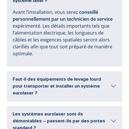
système laser ?
Avant l’installation, vous serez
conseillé
personnellement par un technicien de service
expérimenté. Les détails importants tels que
l’alimentation électrique, les longueurs de
câbles et les exigences spatiales seront alors
clarifiés afin que tout soit préparé de manière
optimale.
Faut-il des équipements de levage lourd
pour transporter et installer un système
eurolaser ?
Les systèmes eurolaser sont-ils
démontables – passent-ils par des portes
standard ?