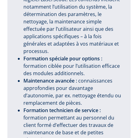
notamment l’utilisation du système, la
détermination des paramètres, le
nettoyage, la maintenance simple
effectuée par l’utilisateur ainsi que des
applications spécifiques – à la fois
générales et adaptées à vos matériaux et
processus.
Formation spéciale pour options :
formation ciblée pour l’utilisation efficace
des modules additionnels.
Maintenance avancée :
connaissances
approfondies pour davantage
d’autonomie, par ex. nettoyage étendu ou
remplacement de pièces.
Formation technicien de service :
formation permettant au personnel du
client formé d’effectuer des travaux de
maintenance de base et de petites