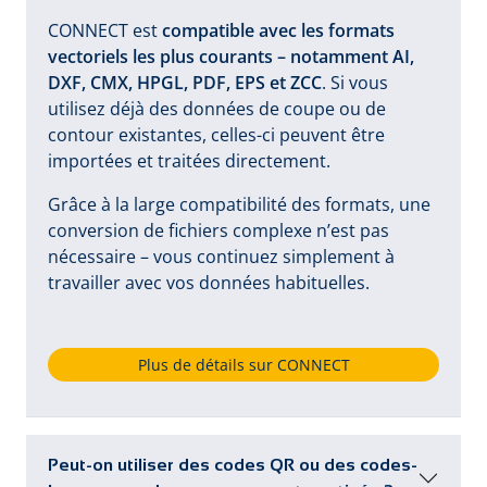
CONNECT est
compatible avec les formats
vectoriels les plus courants – notamment AI,
DXF, CMX, HPGL, PDF, EPS et ZCC
. Si vous
utilisez déjà des données de coupe ou de
contour existantes, celles-ci peuvent être
importées et traitées directement.
Grâce à la large compatibilité des formats, une
conversion de fichiers complexe n’est pas
nécessaire – vous continuez simplement à
travailler avec vos données habituelles.
Plus de détails sur CONNECT
Peut-on utiliser des codes QR ou des codes-