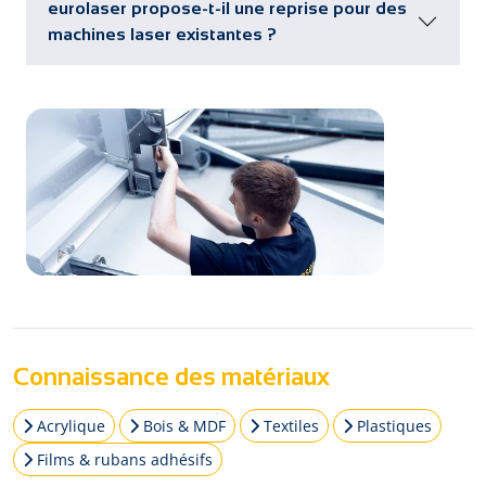
eurolaser propose-t-il une reprise pour des
machines laser existantes ?
Connaissance des matériaux
Acrylique
Bois & MDF
Textiles
Plastiques
Films & rubans adhésifs