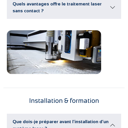
Quels avantages offre le traitement laser
sans contact ?
Installation & formation
Que dois-je préparer avant l’installation d’un