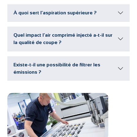
À quoi sert l’aspiration supérieure ?
Quel impact l’air comprimé injecté a-t-il sur
la qualité de coupe ?
Existe-t-il une possibilité de filtrer les
émissions ?