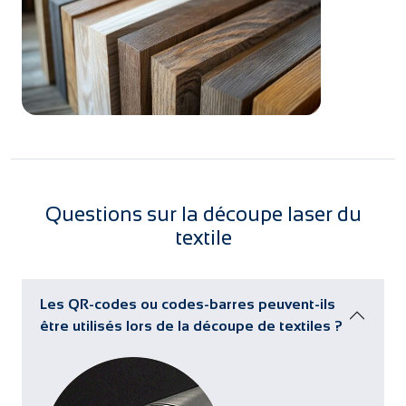
Questions sur la découpe laser du
textile
Les QR-codes ou codes-barres peuvent-ils
être utilisés lors de la découpe de textiles ?