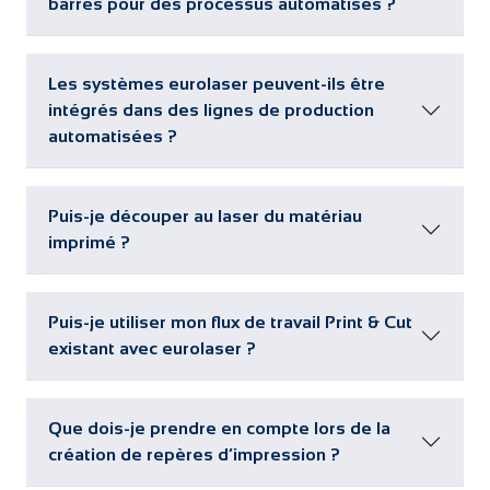
barres pour des processus automatisés ?
Les systèmes eurolaser peuvent-ils être
intégrés dans des lignes de production
automatisées ?
Puis-je découper au laser du matériau
imprimé ?
Puis-je utiliser mon flux de travail Print & Cut
existant avec eurolaser ?
Que dois-je prendre en compte lors de la
création de repères d’impression ?