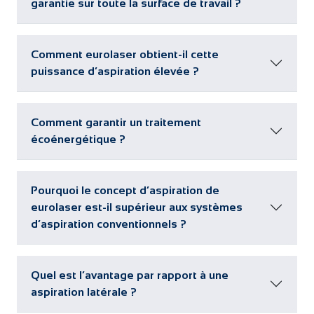
garantie sur toute la surface de travail ?
Comment eurolaser obtient-il cette
puissance d’aspiration élevée ?
Comment garantir un traitement
écoénergétique ?
Pourquoi le concept d’aspiration de
eurolaser est-il supérieur aux systèmes
d’aspiration conventionnels ?
Quel est l’avantage par rapport à une
aspiration latérale ?