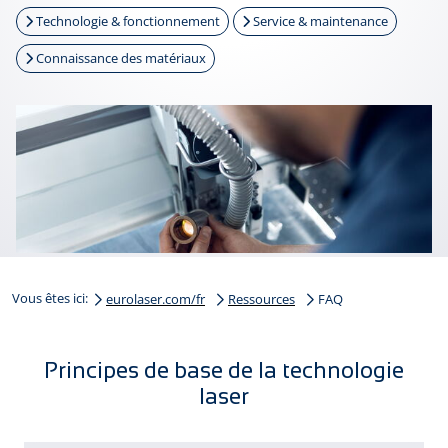
Technologie & fonctionnement
Service & maintenance
Connaissance des matériaux
Vous êtes ici:
eurolaser.com/fr
Ressources
FAQ
Principes de base de la technologie
laser