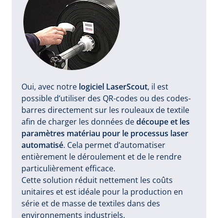
Oui, avec notre
logiciel LaserScout
, il est
possible d’utiliser des QR-codes ou des codes-
barres directement sur les rouleaux de textile
afin de charger les données de
découpe et les
paramètres matériau pour le processus laser
automatisé
. Cela permet d’automatiser
entièrement le déroulement et de le rendre
particulièrement efficace.
Cette solution réduit nettement les coûts
unitaires et est idéale pour la production en
série et de masse de textiles dans des
environnements industriels.