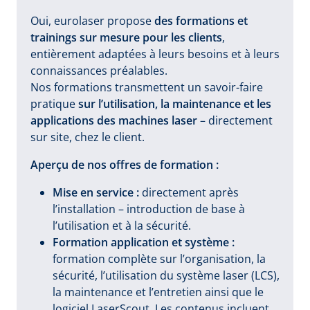
Oui, eurolaser propose
des formations et
trainings sur mesure pour les clients
,
entièrement adaptées à leurs besoins et à leurs
connaissances préalables.
Nos formations transmettent un savoir-faire
pratique
sur l’utilisation, la maintenance et les
applications des machines laser
– directement
sur site, chez le client.
Aperçu de nos offres de formation :
Mise en service :
directement après
l’installation – introduction de base à
l’utilisation et à la sécurité.
Formation application et système :
formation complète sur l’organisation, la
sécurité, l’utilisation du système laser (LCS),
la maintenance et l’entretien ainsi que le
logiciel LaserScout. Les contenus incluent