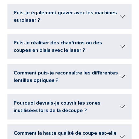
Puis-je également graver avec les machines
eurolaser ?
Puis-je réaliser des chanfreins ou des
coupes en biais avec le laser ?
Comment puis-je reconnaître les différentes
lentilles optiques ?
Pourquoi devrais-je couvrir les zones
inutilisées lors de la découpe ?
Comment la haute qualité de coupe est-elle