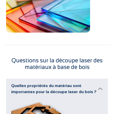
Questions sur la découpe laser des
matériaux à base de bois
Quelles propriétés du matériau sont
importantes pour la découpe laser du bois ?