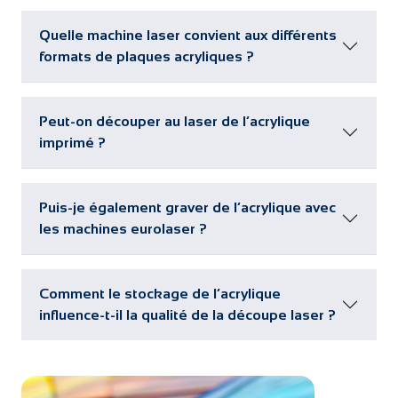
Quelle machine laser convient aux différents
formats de plaques acryliques ?
Peut-on découper au laser de l’acrylique
imprimé ?
Puis-je également graver de l’acrylique avec
les machines eurolaser ?
Comment le stockage de l’acrylique
influence-t-il la qualité de la découpe laser ?