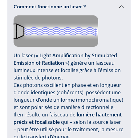
Comment fonctionne un laser ?
Un laser («
Light Amplification by Stimulated
Emission of Radiation
») génère un faisceau
lumineux intense et focalisé grâce à l’émission
stimulée de photons.
Ces photons oscillent en phase et en longueur
d’onde identiques (cohérents), possèdent une
longueur d’onde uniforme (monochromatique)
et sont polarisés de manière directionnelle.
Il en résulte un faisceau de
lumière hautement
précis et focalisable
qui – selon la source laser
– peut être utilisé pour le traitement, la mesure
ou le transfert d’énergie.