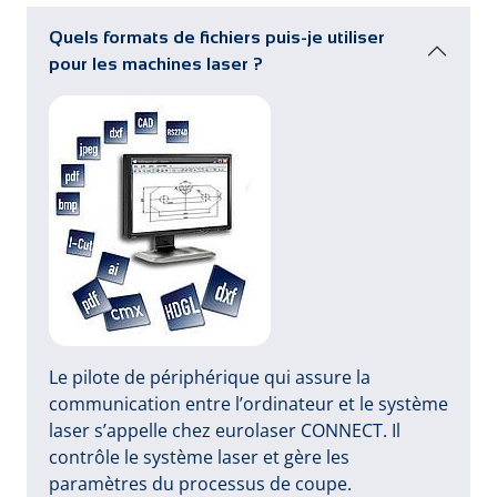
Quels formats de fichiers puis-je utiliser
pour les machines laser ?
Le pilote de périphérique qui assure la
communication entre l’ordinateur et le système
laser s’appelle chez eurolaser CONNECT. Il
contrôle le système laser et gère les
paramètres du processus de coupe.