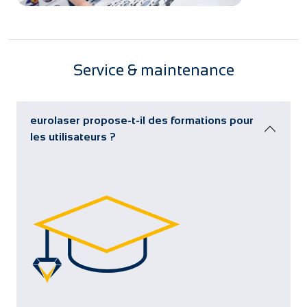
Service & maintenance
eurolaser propose-t-il des formations pour
les utilisateurs ?