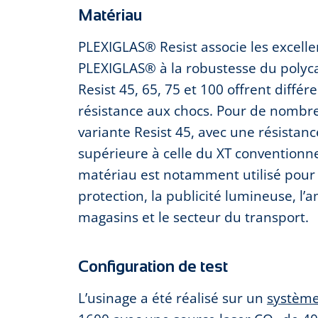
Matériau
PLEXIGLAS® Resist associe les excelle
PLEXIGLAS® à la robustesse du polyca
Resist 45, 65, 75 et 100 offrent différ
résistance aux chocs. Pour de nombre
variante Resist 45, avec une résistance
supérieure à celle du XT conventionnel
matériau est notamment utilisé pour 
protection, la publicité lumineuse, 
magasins et le secteur du transport.
Configuration de test
L’usinage a été réalisé sur un
système