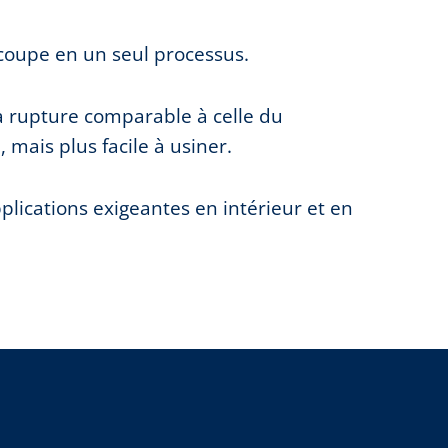
coupe en un seul processus.
a rupture comparable à celle du
 mais plus facile à usiner.
lications exigeantes en intérieur et en