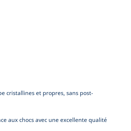
e cristallines et propres, sans post-
ce aux chocs avec une excellente qualité