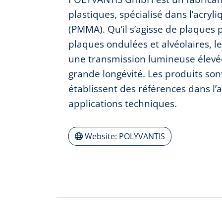
plastiques, spécialisé dans l’acr
(PMMA). Qu’il s’agisse de plaques 
plaques ondulées et alvéolaires, l
une transmission lumineuse élevé
grande longévité. Les produits sont
établissent des références dans l’a
applications techniques.
Website: POLYVANTIS