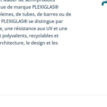
ylique de marque PLEXIGLAS®
pleines, de tubes, de barres ou de
e PLEXIGLAS® se distingue par
e, une résistance aux UV et une
 polyvalents, recyclables et
rchitecture, le design et les