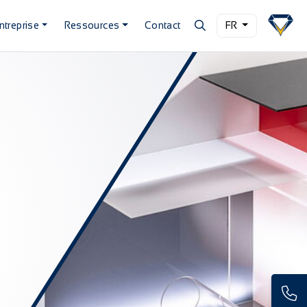
ntreprise
Ressources
Contact
FR