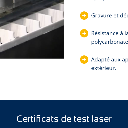
Gravure et dé
Résistance à l
polycarbonate,
Adapté aux app
extérieur.
Certificats de test laser