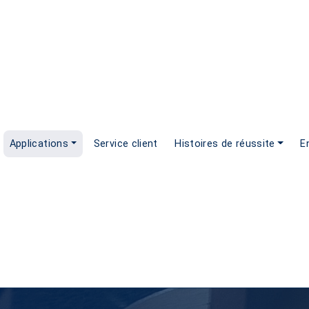
Applications
Service client
Histoires de réussite
E