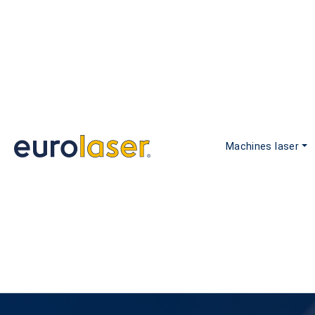
Machines laser