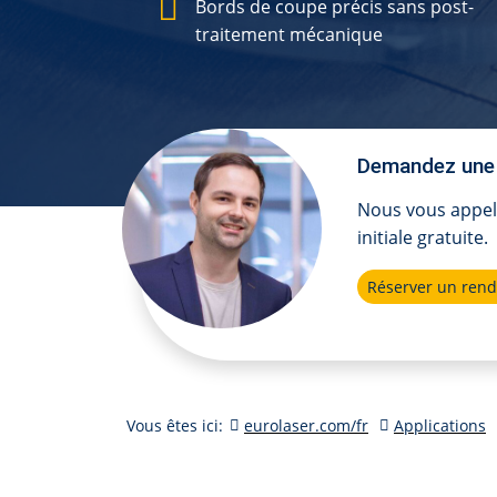
Bords de coupe précis sans post-
traitement mécanique
Demandez une 
Nous vous appel
initiale gratuite.
Réserver un rend
Vous êtes ici:
eurolaser.com/fr
Applications