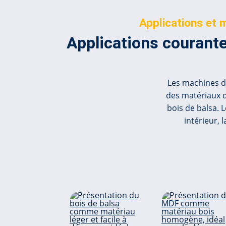
Applications et 
Applications courante
Les machines de
des matériaux dé
bois de balsa. 
intérieur,