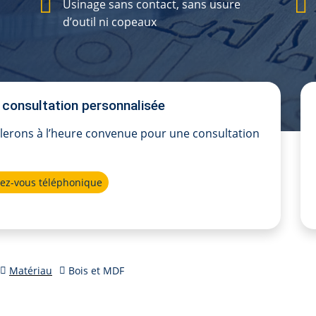
Usinage sans contact, sans usure
d’outil ni copeaux
consultation personnalisée
lerons à l’heure convenue pour une consultation
ez-vous téléphonique
Matériau
Bois et MDF