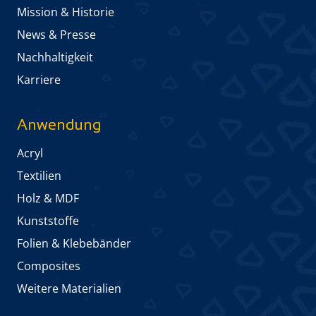
Mission & Historie
News & Presse
Nachhaltigkeit
Karriere
Anwendung
Acryl
Textilien
Holz & MDF
Kunststoffe
Folien & Klebebänder
Composites
Weitere Materialien