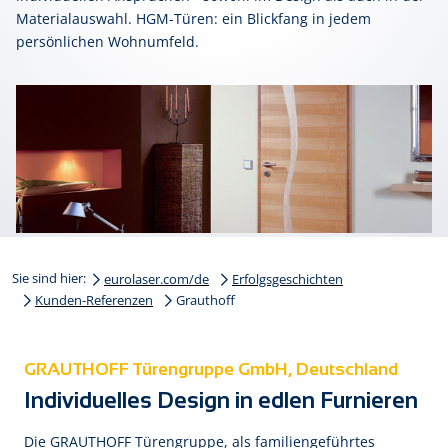
Materialauswahl. HGM-Türen: ein Blickfang in jedem
persönlichen Wohnumfeld.
Sie sind hier:
eurolaser.com/de
Erfolgsgeschichten
Kunden-Referenzen
Grauthoff
GRAUTHOFF Türengruppe GmbH, Deutschland
Individuelles Design in edlen Furnieren
Die GRAUTHOFF Türengruppe, als familiengeführtes