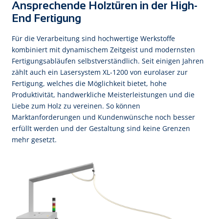
Ansprechende Holztüren in der High-
End Fertigung
Für die Verarbeitung sind hochwertige Werkstoffe
kombiniert mit dynamischem Zeitgeist und modernsten
Fertigungsabläufen selbstverständlich. Seit einigen Jahren
zählt auch ein Lasersystem XL-1200 von eurolaser zur
Fertigung, welches die Möglichkeit bietet, hohe
Produktivität, handwerkliche Meisterleistungen und die
Liebe zum Holz zu vereinen. So können
Marktanforderungen und Kundenwünsche noch besser
erfüllt werden und der Gestaltung sind keine Grenzen
mehr gesetzt.