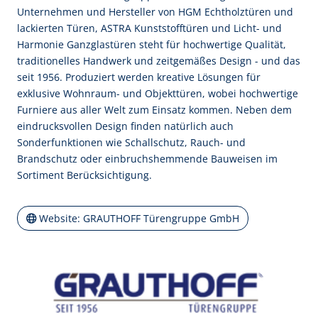
Unternehmen und Hersteller von HGM Echtholztüren und
lackierten Türen, ASTRA Kunststofftüren und Licht- und
Harmonie Ganzglastüren steht für hochwertige Qualität,
traditionelles Handwerk und zeitgemäßes Design - und das
seit 1956. Produziert werden kreative Lösungen für
exklusive Wohnraum- und Objekttüren, wobei hochwertige
Furniere aus aller Welt zum Einsatz kommen. Neben dem
eindrucksvollen Design finden natürlich auch
Sonderfunktionen wie Schallschutz, Rauch- und
Brandschutz oder einbruchshemmende Bauweisen im
Sortiment Berücksichtigung.
Website: GRAUTHOFF Türengruppe GmbH