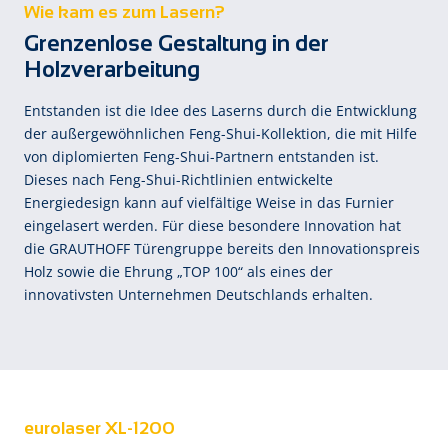
Wie kam es zum Lasern?
Grenzenlose Gestaltung in der
Holzverarbeitung
Entstanden ist die Idee des Laserns durch die Entwicklung
der außergewöhnlichen Feng-Shui-Kollektion, die mit Hilfe
von diplomierten Feng-Shui-Partnern entstanden ist.
Dieses nach Feng-Shui-Richtlinien entwickelte
Energiedesign kann auf vielfältige Weise in das Furnier
eingelasert werden. Für diese besondere Innovation hat
die GRAUTHOFF Türengruppe bereits den Innovationspreis
Holz sowie die Ehrung „TOP 100“ als eines der
innovativsten Unternehmen Deutschlands erhalten.
eurolaser XL-1200