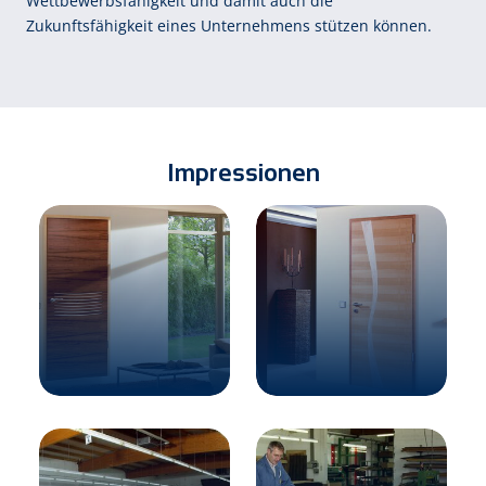
Wettbewerbsfähigkeit und damit auch die
Zukunftsfähigkeit eines Unternehmens stützen können.
Impressionen