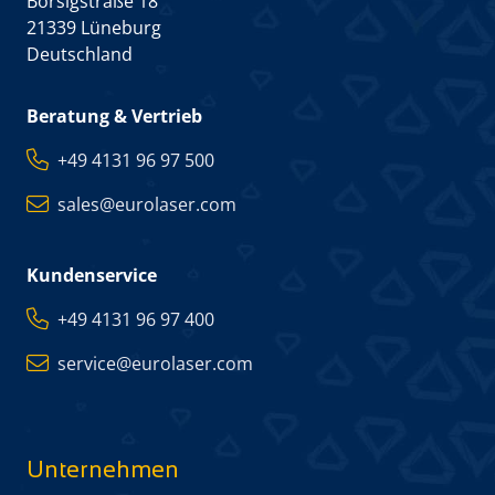
Borsigstraße 18
21339 Lüneburg
Deutschland
Beratung & Vertrieb
+49 4131 96 97 500
sales@eurolaser.com
Kundenservice
+49 4131 96 97 400
service@eurolaser.com
Unternehmen