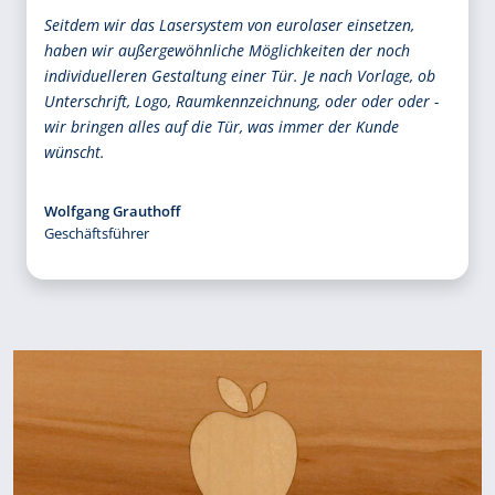
Seitdem wir das Lasersystem von eurolaser einsetzen,
haben wir außergewöhnliche Möglichkeiten der noch
individuelleren Gestaltung einer Tür. Je nach Vorlage, ob
Unterschrift, Logo, Raumkennzeichnung, oder oder oder -
wir bringen alles auf die Tür, was immer der Kunde
wünscht.
Wolfgang Grauthoff
Geschäftsführer