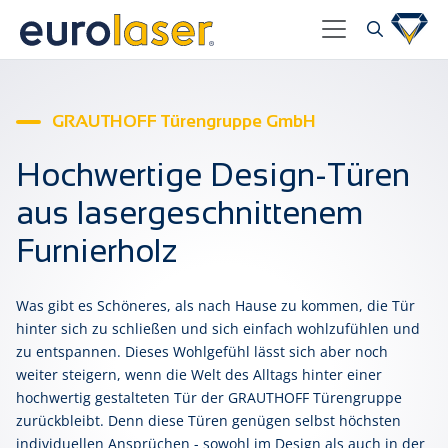
GRAUTHOFF Türengruppe GmbH
Hochwertige Design-Türen
aus lasergeschnittenem
Furnierholz
Was gibt es Schöneres, als nach Hause zu kommen, die Tür
hinter sich zu schließen und sich einfach wohlzufühlen und
zu entspannen. Dieses Wohlgefühl lässt sich aber noch
weiter steigern, wenn die Welt des Alltags hinter einer
hochwertig gestalteten Tür der GRAUTHOFF Türengruppe
zurückbleibt. Denn diese Türen genügen selbst höchsten
individuellen Ansprüchen - sowohl im Design als auch in der