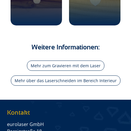
Weitere Informationen:
Mehr zum Gravieren mit dem Laser
Mehr über das Laserschneiden im Bereich Interieur
Kontakt
eurolaser GmbH