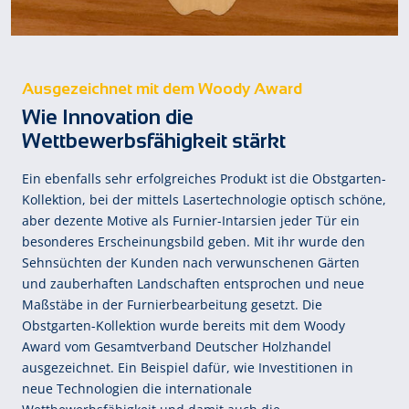
Ausgezeichnet mit dem Woody Award
Wie Innovation die
Wettbewerbsfähigkeit stärkt
Ein ebenfalls sehr erfolgreiches Produkt ist die Obstgarten-
Kollektion, bei der mittels Lasertechnologie optisch schöne,
aber dezente Motive als Furnier-Intarsien jeder Tür ein
besonderes Erscheinungsbild geben. Mit ihr wurde den
Sehnsüchten der Kunden nach verwunschenen Gärten
und zauberhaften Landschaften entsprochen und neue
Maßstäbe in der Furnierbearbeitung gesetzt. Die
Obstgarten-Kollektion wurde bereits mit dem Woody
Award vom Gesamtverband Deutscher Holzhandel
ausgezeichnet. Ein Beispiel dafür, wie Investitionen in
neue Technologien die internationale