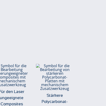
Für den Laser
Stärkere
ungeeignete
Polycarbonat-
Composites