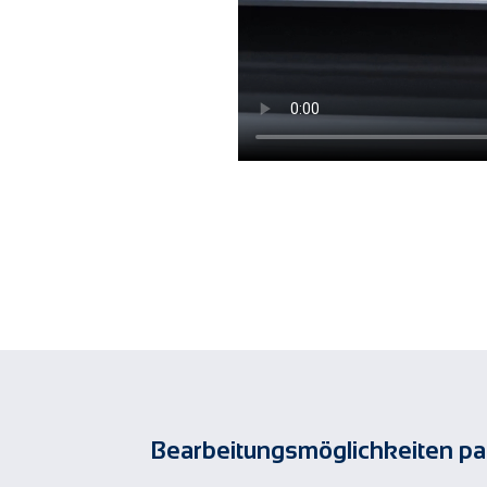
Bearbeitungsmöglichkeiten par