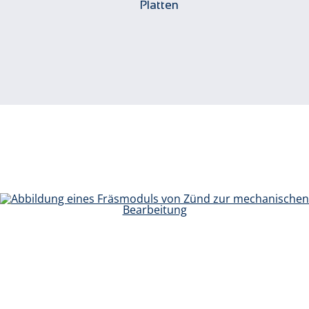
Platten