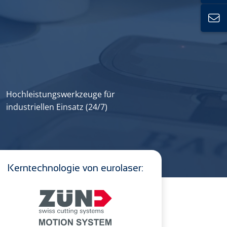
Hochleistungs­werkzeuge für
industriellen Einsatz (24/7)
Kerntechnologie von eurolaser: