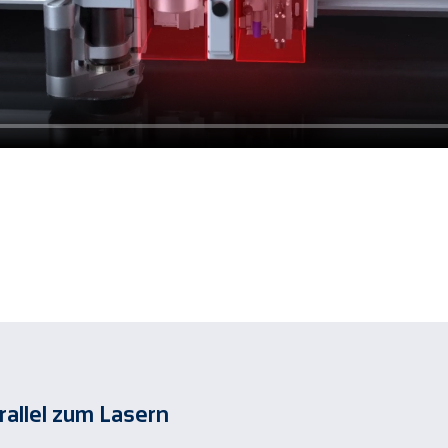
allel zum Lasern