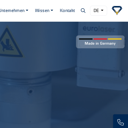
Unternehmen
Wissen
Kontakt
DE