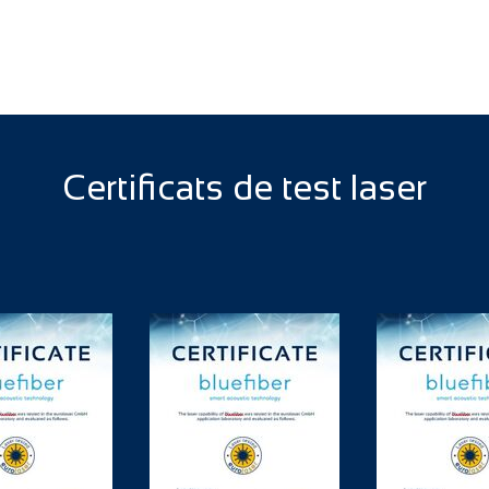
Certificats de test laser