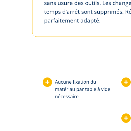
sans usure des outils. Les change
temps d’arrêt sont supprimés. Rés
parfaitement adapté.
Aucune fixation du
matériau par table à vide
nécessaire.