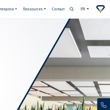
ntreprise
Ressources
Contact
FR