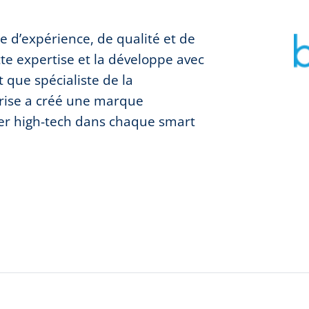
 d’expérience, de qualité et de
tte expertise et la développe avec
 que spécialiste de la
prise a créé une marque
ter high-tech dans chaque smart