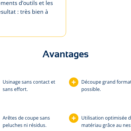
ments d’outils et les
ultat : très bien à
Avantages
Usinage sans contact et
Découpe grand forma
sans effort.
possible.
Arêtes de coupe sans
Utilisation optimisée 
peluches ni résidus.
matériau grâce au nes