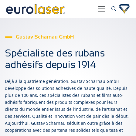
Gustav Scharnau GmbH
Spécialiste des rubans
adhésifs depuis 1914
Déjà à la quatrième génération, Gustav Scharnau GmbH
développe des solutions adhésives de haute qualité. Depuis
plus de 100 ans, ces spécialistes des rubans et films auto-
adhésifs fabriquent des produits complexes pour leurs
clients du monde entier issus de l’industrie, de l’artisanat et
des services. Qualité et innovation vont de pair dès le début.
Aujourd’hui, Gustav Scharnau séduit en outre grâce à des
coopérations avec des partenaires solides tels que tesa et