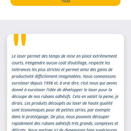
1600
Le laser permet des temps de mise en place extrêmement
courts, n’engendre aucun coût d’outillage, respecte les
tolérances les plus strictes et permet ainsi des gains de
productivité difficilement imaginables. Nous connaissons
eurolaser depuis 1998 et, à vrai dire, c’est nous qui avons
donné à eurolaser l’idée de développer le laser pour la
découpe de nos rubans adhésifs. Cela en valait la peine, je
dirais. Les produits découpés au laser de haute qualité
sont économiques pour de petites séries, par exemple
dans le prototypage. De plus, nous pouvons découper
rapidement des rubans adhésifs très grands, complexes et
délicats. Nous parlons ici de dimensions bien supérieures