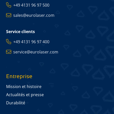
+49 4131 96 97 500
sales@eurolaser.com
Service clients
+49 4131 96 97 400
service@eurolaser.com
Entreprise
Mission et histoire
Actualités et presse
Durabilité