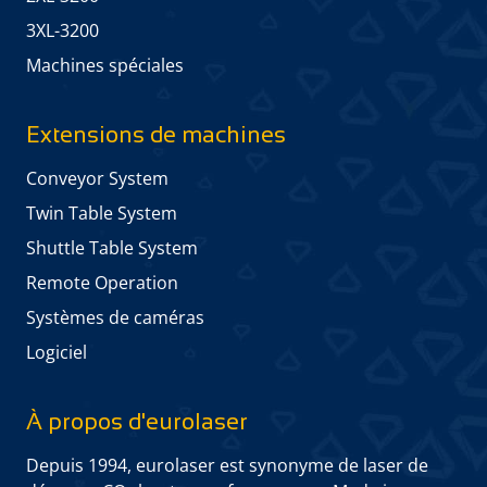
3XL-3200
Machines spéciales
Extensions de machines
Conveyor System
Twin Table System
Shuttle Table System
Remote Operation
Systèmes de caméras
Logiciel
À propos d'eurolaser
Depuis 1994, eurolaser est synonyme de laser de