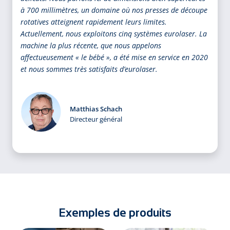
à 700 millimètres, un domaine où nos presses de découpe
rotatives atteignent rapidement leurs limites.
Actuellement, nous exploitons cinq systèmes eurolaser. La
machine la plus récente, que nous appelons
affectueusement « le bébé », a été mise en service en 2020
et nous sommes très satisfaits d’eurolaser.
Matthias Schach
Directeur général
Exemples de produits