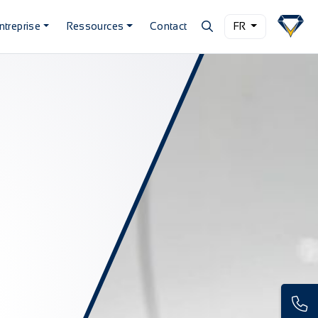
ntreprise
Ressources
Contact
FR