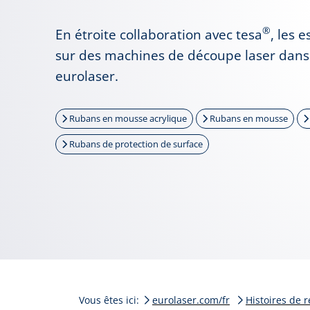
®
En étroite collaboration avec tesa
, les 
sur des machines de découpe laser dans l
eurolaser.
Rubans en mousse acrylique
Rubans en mousse
Rubans de protection de surface
Vous êtes ici:
eurolaser.com/fr
Histoires de r