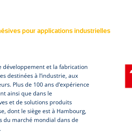
hésives pour applications industrielles
e développement et la fabrication
s destinées à l’industrie, aux
urs. Plus de 100 ans d’expérience
nt ainsi que dans le
s et de solutions produits
se, dont le siège est à Hambourg,
ers du marché mondial dans de
.