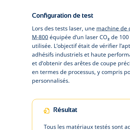
Configuration de test
Lors des tests laser, une
machine de 
M-800
équipée d’un laser CO₂ de 100
utilisée. L’objectif était de vérifier l’
adhésifs industriels et haute perform
et d’obtenir des arêtes de coupe préci
en termes de processus, y compris p
personnalisés.
Résultat
Tous les matériaux testés sont a