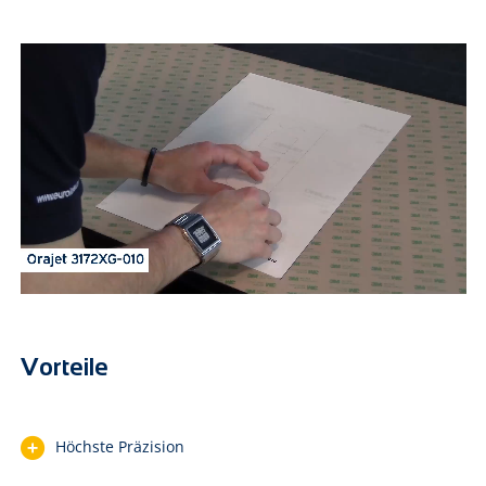
Vorteile
Höchste Präzision