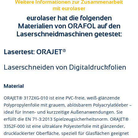
Weitere Informationen zur Zusammenarbeit
mit eurolaser
eurolaser hat die folgenden
Materialien von ORAFOL auf den
Laserschneidmaschinen getestet:
Lasertest: ORAJET®
Laserschneiden von Digitaldruckfolien
Material
ORAJET® 3172XG-010 ist eine PVC-freie, weiß-glänzende
Polypropylenfolie mit grauem, ablösbarem Polyacrylatkleber –
ideal für Innen- und kurzzeitige Außenanwendungen. Sie
erfüllt die EN 71-3:2013 Spielzeugsicherheitsnorm. ORAJET®
3352F-000 ist eine ultraklare Polyesterfolie mit glänzender,
drucklackierter Oberfläche, speziell für Glasflächen geeignet