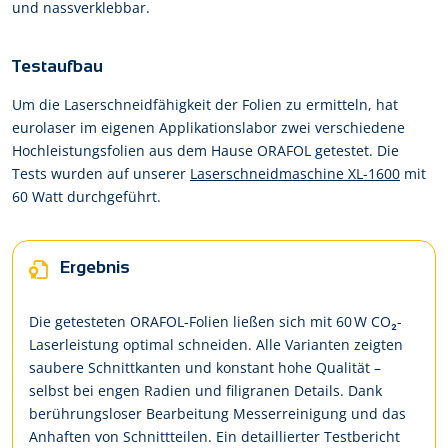
und nassverklebbar.
Testaufbau
Um die Laserschneidfähigkeit der Folien zu ermitteln, hat
eurolaser im eigenen Applikationslabor zwei verschiedene
Hochleistungsfolien aus dem Hause ORAFOL getestet. Die
Tests wurden auf unserer
Laserschneidmaschine XL-1600
mit
60 Watt durchgeführt.
Ergebnis
Die getesteten ORAFOL-Folien ließen sich mit 60 W CO₂-
Laserleistung optimal schneiden. Alle Varianten zeigten
saubere Schnittkanten und konstant hohe Qualität –
selbst bei engen Radien und filigranen Details. Dank
berührungsloser Bearbeitung Messerreinigung und das
Anhaften von Schnittteilen. Ein detaillierter Testbericht