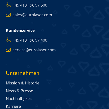
+49 4131 96 97 500
sales@eurolaser.com
Kundenservice
+49 4131 96 97 400
service@eurolaser.com
Unternehmen
Mission & Historie
News & Presse
Nachhaltigkeit
Karriere