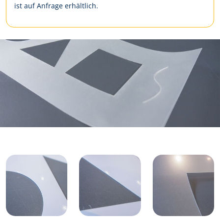
ist auf Anfrage erhältlich.