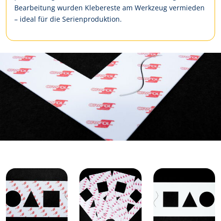
Bearbeitung wurden Klebereste am Werkzeug vermieden
– ideal für die Serienproduktion.