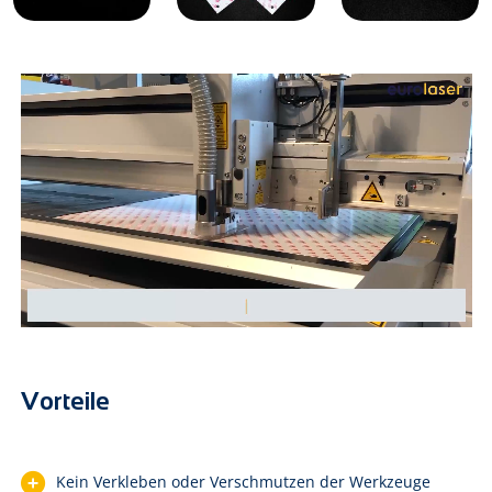
Vorteile
Kein Verkleben oder Verschmutzen der Werkzeuge