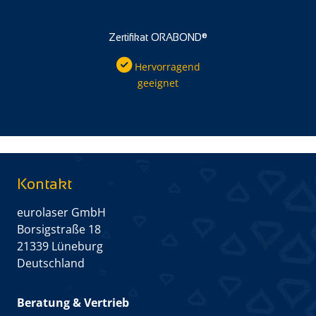
Zertifikat ORABOND®
Hervorragend
geeignet
Kontakt
eurolaser GmbH
Borsigstraße 18
21339 Lüneburg
Deutschland
Beratung & Vertrieb