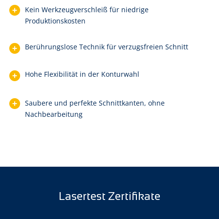
Kein Werkzeugverschleiß für niedrige
Produktionskosten
Berührungslose Technik für verzugsfreien Schnitt
Hohe Flexibilität in der Konturwahl
Saubere und perfekte Schnittkanten, ohne
Nachbearbeitung
Lasertest Zertifikate