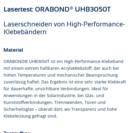
Lasertest: ORABOND® UHB3050T
Laserschneiden von High-Performance-
Klebebändern
Material
ORABOND® UHB3050T ist ein High-Performance-Klebeband
mit einem extrem haltbaren Acrylatklebstoff, der auch bei
hohen Temperaturen und mechanischer Beanspruchung
zuverlässig haftet. Das Ergebnis ist eine sehr starke Klebkraft
für dauerhafte, unsichtbare Verbindungen. Ideal für
Anwendungen in der Solarindustrie, bei Glas- und
Kunststoffverbindungen, Trennwänden, Türen und
Sicherheitsglas – überall dort, wo Transparenz und hohe
Klebeleistung gefragt sind.