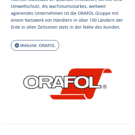
Umweltschutz. Als wachstumsstarkes, weltweit
agierendes Unternehmen ist die ORAFOL Gruppe mit
einem Netzwerk von Händlern in über 100 Ländern der
Erde in allen Zeitzonen stets in der Nähe des Kunden.
Website: ORAFOL