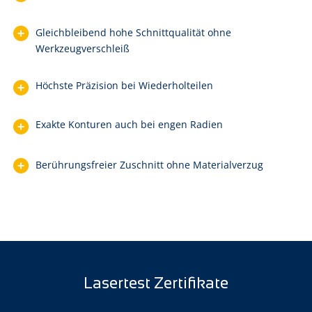
Gleichbleibend hohe Schnittqualität ohne
Werkzeugverschleiß
Höchste Präzision bei Wiederholteilen
Exakte Konturen auch bei engen Radien
Berührungsfreier Zuschnitt ohne Materialverzug
Lasertest Zertifikate